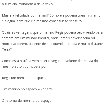
algum dia, tornarem a devolvê-lo.
Mas e a felicidade do menino? Como ele poderia transmitir amor
e alegria, sem que ele mesmo conseguisse ser feliz?
Quais as vantagens que o menino Regis poderia ter, vivendo para
sempre em um mundo imortal, onde jamais envelheceria ou
morreria; porem, ausente de sua querida, amada e muito distante
Terra?
Como esta história vem a ser o segundo volume da trilogia do
mesmo autor, composta por:
Regis um menino no espaço
Um menino no espaço – 2ª parte
O retorno do menino do espaço