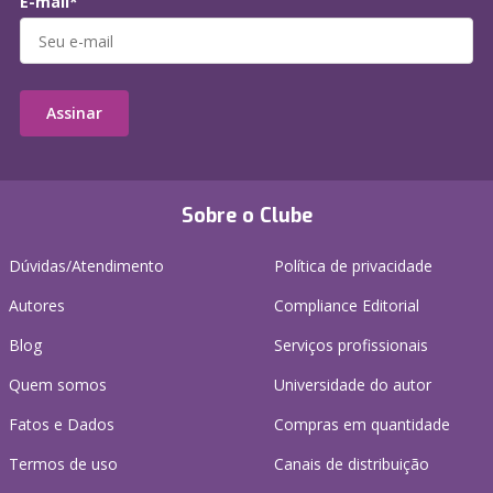
E-mail*
Assinar
Sobre o Clube
Dúvidas/Atendimento
Política de privacidade
Autores
Compliance Editorial
Blog
Serviços profissionais
Quem somos
Universidade do autor
Fatos e Dados
Compras em quantidade
Termos de uso
Canais de distribuição