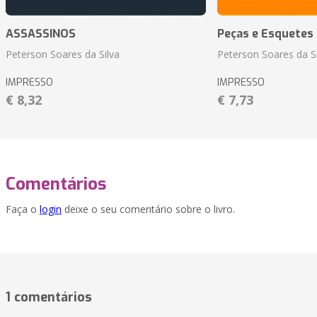
ASSASSINOS
Peças e Esquetes 
Peterson Soares da Silva
Peterson Soares da Si
IMPRESSO
IMPRESSO
€ 8,32
€ 7,73
Comentários
Faça o
login
deixe o seu comentário sobre o livro.
1 comentários