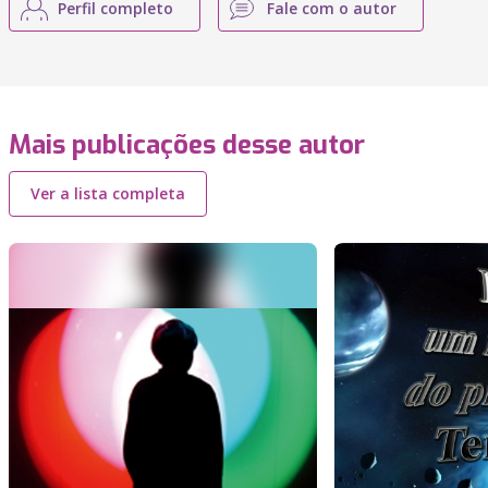
Perfil completo
Fale com o autor
Mais publicações desse autor
Ver a lista completa