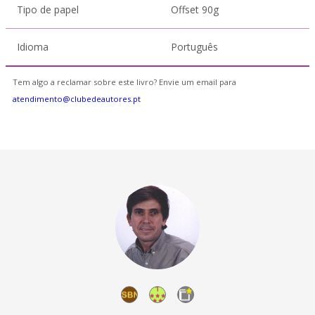
Tipo de papel
Offset 90g
Idioma
Português
Tem algo a reclamar sobre este livro? Envie um email para
atendimento@clubedeautores.pt