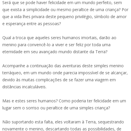
Será que se pode haver felicidade em um mundo perfeito, sem
que exista a simplicidade ou mesmo peraltice de uma criança? Por
que a vida lhes privara deste pequeno privilégio, símbolo de amor
e esperança entre as pessoas?
Qual a troca que aqueles seres humanos imortais, darão ao
menino para convencê-lo a viver e ser feliz por toda uma
eternidade em seu avançado mundo distante da Terra?
Acompanhe a continuação das aventuras deste simples menino
terráqueo, em um mundo onde parecia impossível de se alcançar,
devido às muitas complicações de se fazer uma viagem em
distâncias incalculáveis.
Mas e estes seres humanos? Como poderia ter felicidade em um
lugar sem o sorriso ou peraltice de uma simples criança?
Não suportando esta falta, eles voltaram à Terra, sequestrando
novamente o menino, descartando todas as possibilidades, de