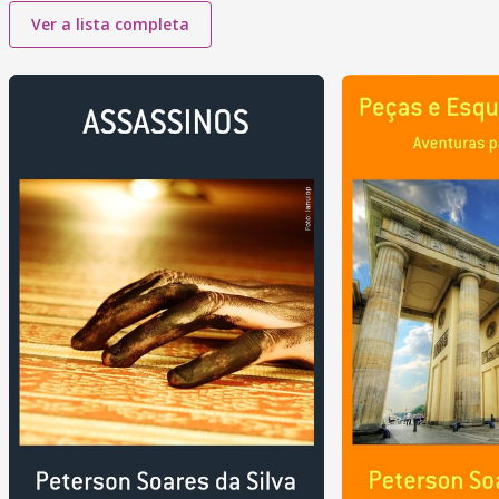
Ver a lista completa