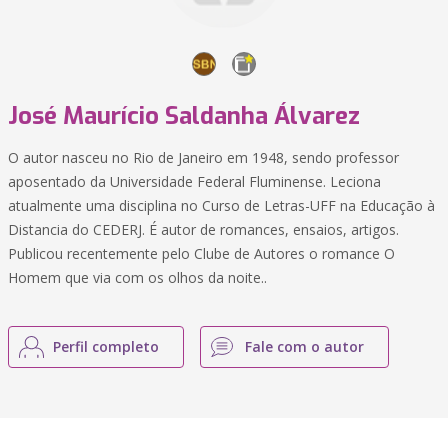
José Maurício Saldanha Álvarez
O autor nasceu no Rio de Janeiro em 1948, sendo professor
aposentado da Universidade Federal Fluminense. Leciona
atualmente uma disciplina no Curso de Letras-UFF na Educação à
Distancia do CEDERJ. É autor de romances, ensaios, artigos.
Publicou recentemente pelo Clube de Autores o romance O
Homem que via com os olhos da noite..
Perfil completo
Fale com o autor