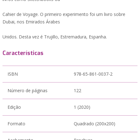
Cahier de Voyage. O primeiro experimento foi um livro sobre
Dubai, nos Emirados Árabes
Unidos. Desta vez é Trujillo, Estremadura, Espanha.
Características
ISBN
978-65-861-0037-2
Número de páginas
122
Edição
1 (2020)
Formato
Quadrado (200x200)