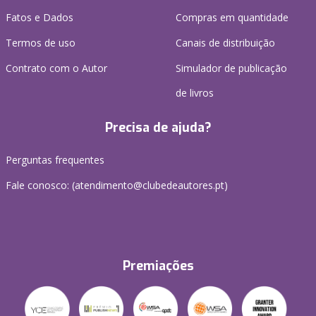
Fatos e Dados
Compras em quantidade
Termos de uso
Canais de distribuição
Contrato com o Autor
Simulador de publicação
de livros
Precisa de ajuda?
Perguntas frequentes
Fale conosco: (
atendimento@clubedeautores.pt
)
Premiações