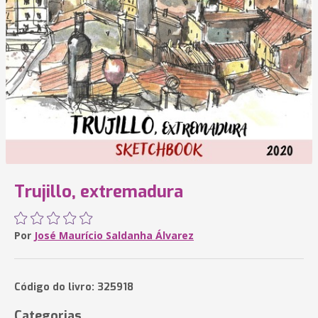
Trujillo, extremadura
Por
José Maurício Saldanha Álvarez
Código do livro: 325918
Categorias