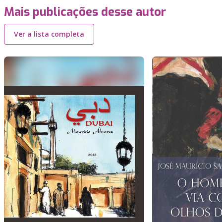
Mais publicações desse autor
Ver a lista completa