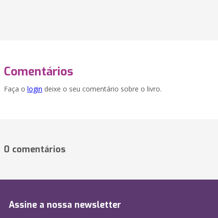
Comentários
Faça o
login
deixe o seu comentário sobre o livro.
0 comentários
Assine a nossa newsletter