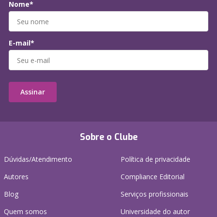
Nome*
E-mail*
Assinar
Sobre o Clube
Dúvidas/Atendimento
Política de privacidade
Autores
Compliance Editorial
Blog
Serviços profissionais
Quem somos
Universidade do autor