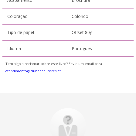
Acabamento
Brochura
Coloração
Colorido
Tipo de papel
Offset 80g
Idioma
Português
Tem algo a reclamar sobre este livro? Envie um email para
atendimento@clubedeautores.pt