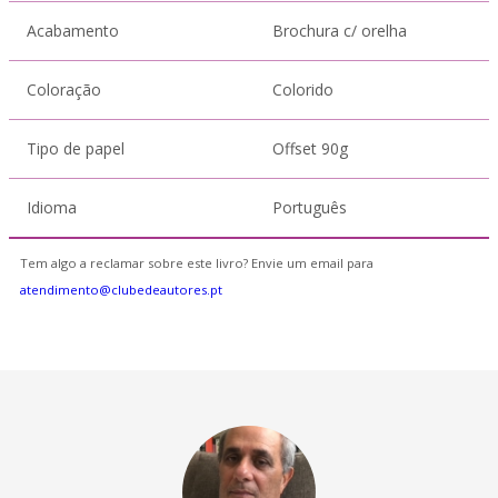
Acabamento
Brochura c/ orelha
Coloração
Colorido
Tipo de papel
Offset 90g
Idioma
Português
Tem algo a reclamar sobre este livro? Envie um email para
atendimento@clubedeautores.pt