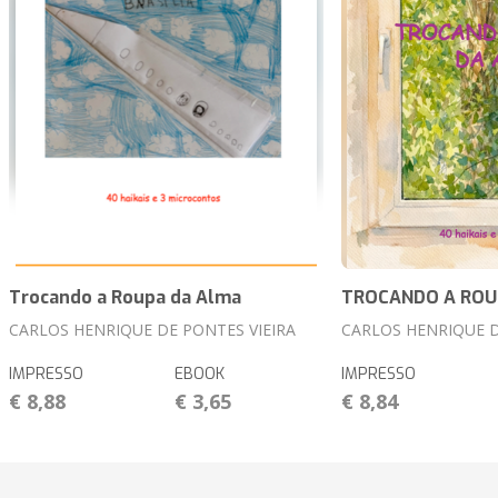
Trocando a Roupa da Alma
TROCANDO A ROU
CARLOS HENRIQUE DE PONTES VIEIRA
CARLOS HENRIQUE D
IMPRESSO
EBOOK
IMPRESSO
€ 8,88
€ 3,65
€ 8,84