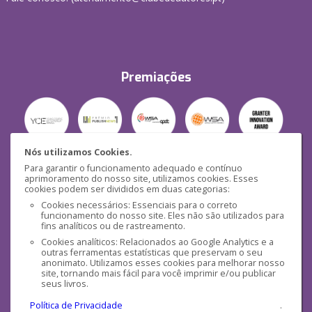
Premiações
Nós utilizamos Cookies.
Para garantir o funcionamento adequado e contínuo
Segurança
aprimoramento do nosso site, utilizamos cookies. Esses
cookies podem ser divididos em duas categorias:
Cookies necessários: Essenciais para o correto
funcionamento do nosso site. Eles não são utilizados para
fins analíticos ou de rastreamento.
Cookies analíticos: Relacionados ao Google Analytics e a
outras ferramentas estatísticas que preservam o seu
Mídias Sociais
anonimato. Utilizamos esses cookies para melhorar nosso
site, tornando mais fácil para você imprimir e/ou publicar
seus livros.
Política de Privacidade
.