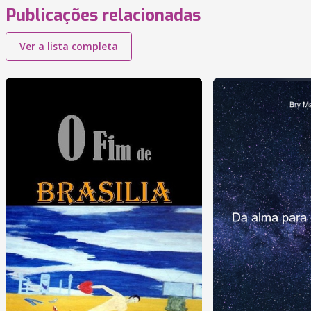
Publicações relacionadas
Ver a lista completa