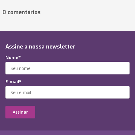
0 comentários
Assine a nossa newsletter
Nome*
E-mail*
Assinar