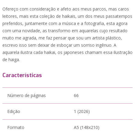
Ofereço com consideração e afeto aos meus parcos, mas caros
leitores, mais esta coleção de haikais, um dos meus passatempos
preferidos, juntamente com a música e a fotografia, esta agora
com uma novidade, as transformo em aquarelas cujo resultado
muito me agrada, me faz pensar que sou um artista plástico,
escrevo isso sem deixar de esboçar um sorriso ingênuo. A
aquarela ilustra cada haikai, os japoneses chamam essa ilustração
de haiga.
Características
Número de páginas
66
Edição
1 (2026)
Formato
A5 (148x210)