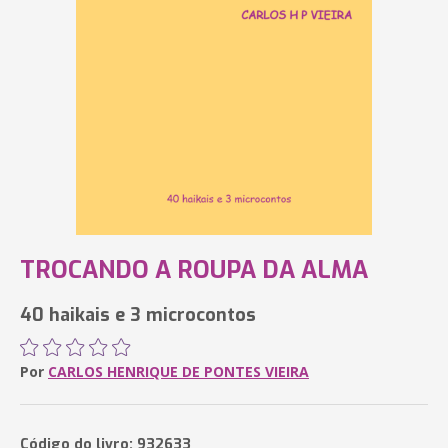
TROCANDO A ROUPA DA ALMA
40 haikais e 3 microcontos
Por
CARLOS HENRIQUE DE PONTES VIEIRA
Código do livro: 932633