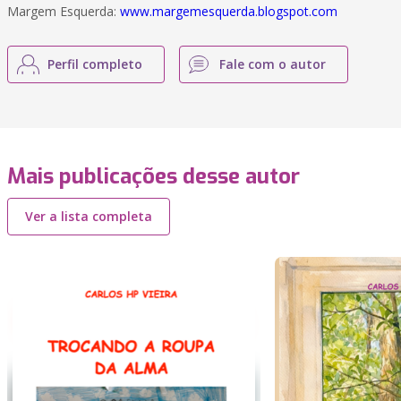
Margem Esquerda:
www.margemesquerda.blogspot.com
Perfil completo
Fale com o autor
Mais publicações desse autor
Ver a lista completa