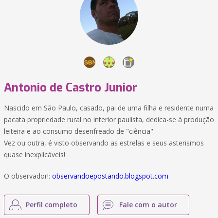
Antonio de Castro Junior
Nascido em São Paulo, casado, pai de uma filha e residente numa
pacata propriedade rural no interior paulista, dedica-se à produção
leiteira e ao consumo desenfreado de "ciência".
Vez ou outra, é visto observando as estrelas e seus asterismos
quase inexplicáveis!
O observador!:
observandoepostando.blogspot.com
Perfil completo
Fale com o autor