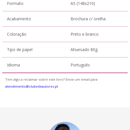
Formato
A5 (148x210)
Acabamento
Brochura c/ orelha
Coloração
Preto e branco
Tipo de papel
Ahuesado 80g
Idioma
Português
Tem algo a reclamar sobre este livro? Envie um email para
atendimento@clubedeautores.pt