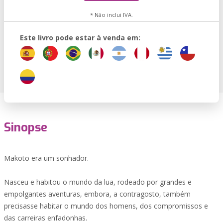
* Não inclui IVA.
Este livro pode estar à venda em:
Sinopse
Makoto era um sonhador.
Nasceu e habitou o mundo da lua, rodeado por grandes e
empolgantes aventuras, embora, a contragosto, também
precisasse habitar o mundo dos homens, dos compromissos e
das carreiras enfadonhas.