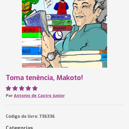
Toma tenência, Makoto!
Por
Antonio de Castro Junior
Código do livro: 736336
Categorias