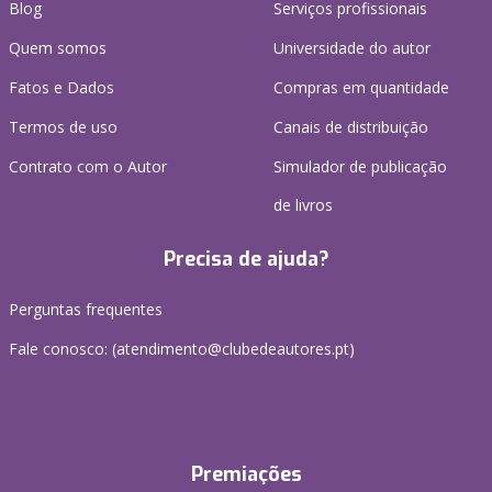
Blog
Serviços profissionais
Quem somos
Universidade do autor
Fatos e Dados
Compras em quantidade
Termos de uso
Canais de distribuição
Contrato com o Autor
Simulador de publicação
de livros
Precisa de ajuda?
Perguntas frequentes
Fale conosco: (
atendimento@clubedeautores.pt
)
Premiações