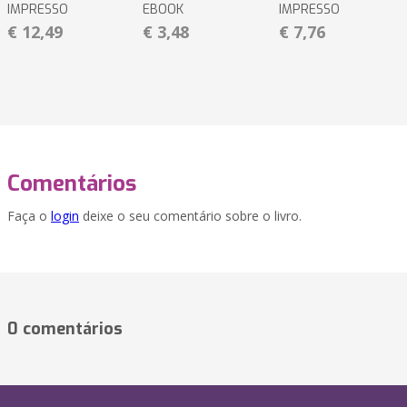
IMPRESSO
EBOOK
IMPRESSO
€ 12,49
€ 3,48
€ 7,76
Comentários
Faça o
login
deixe o seu comentário sobre o livro.
0 comentários