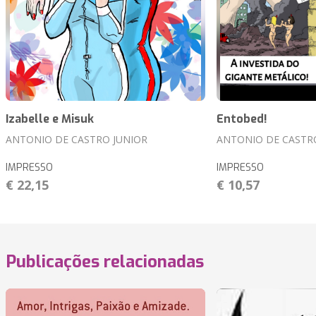
Izabelle e Misuk
Entobed!
ANTONIO DE CASTRO JUNIOR
ANTONIO DE CASTR
IMPRESSO
IMPRESSO
€ 22,15
€ 10,57
Publicações relacionadas