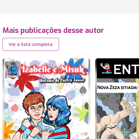
Mais publicações desse autor
Ver a lista completa