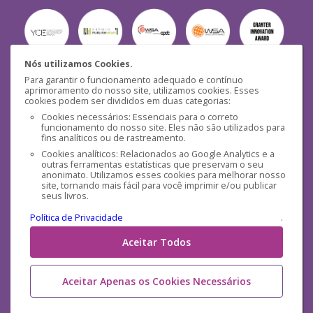
Nós utilizamos Cookies.
Para garantir o funcionamento adequado e contínuo
Segurança
aprimoramento do nosso site, utilizamos cookies. Esses
cookies podem ser divididos em duas categorias:
Cookies necessários: Essenciais para o correto
funcionamento do nosso site. Eles não são utilizados para
fins analíticos ou de rastreamento.
Cookies analíticos: Relacionados ao Google Analytics e a
outras ferramentas estatísticas que preservam o seu
Mídias Sociais
anonimato. Utilizamos esses cookies para melhorar nosso
site, tornando mais fácil para você imprimir e/ou publicar
seus livros.
Política de Privacidade
.
Aceitar Todos
Aceitar Apenas os Cookies Necessários