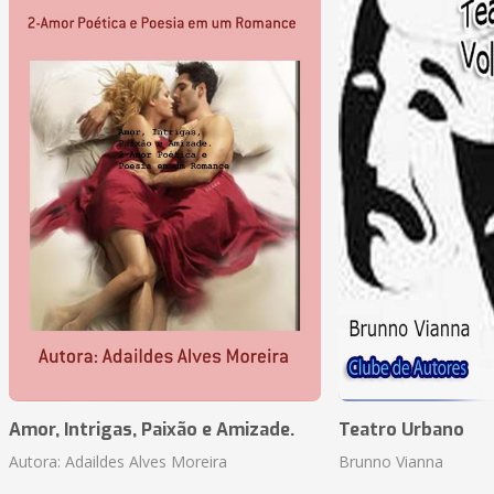
Amor, Intrigas, Paixão e Amizade.
Teatro Urbano
Autora: Adaildes Alves Moreira
Brunno Vianna