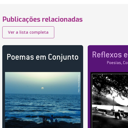
Publicações relacionadas
Ver a lista completa