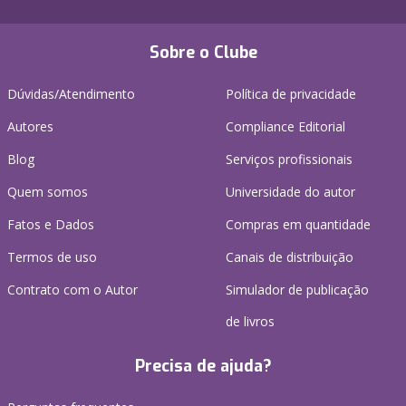
Sobre o Clube
Dúvidas/Atendimento
Política de privacidade
Autores
Compliance Editorial
Blog
Serviços profissionais
Quem somos
Universidade do autor
Fatos e Dados
Compras em quantidade
Termos de uso
Canais de distribuição
Contrato com o Autor
Simulador de publicação
de livros
Precisa de ajuda?