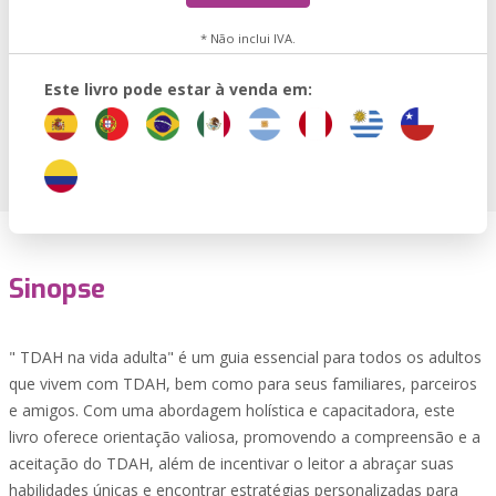
* Não inclui IVA.
Este livro pode estar à venda em:
Sinopse
" TDAH na vida adulta" é um guia essencial para todos os adultos
que vivem com TDAH, bem como para seus familiares, parceiros
e amigos. Com uma abordagem holística e capacitadora, este
livro oferece orientação valiosa, promovendo a compreensão e a
aceitação do TDAH, além de incentivar o leitor a abraçar suas
habilidades únicas e encontrar estratégias personalizadas para