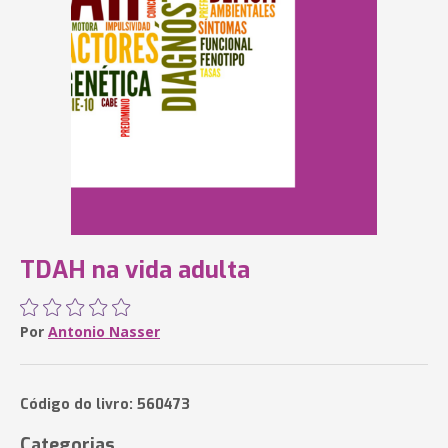
TDAH na vida adulta
Por
Antonio Nasser
Código do livro: 560473
Categorias