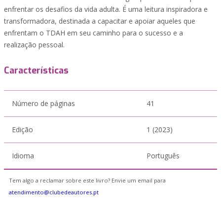
enfrentar os desafios da vida adulta. É uma leitura inspiradora e
transformadora, destinada a capacitar e apoiar aqueles que
enfrentam o TDAH em seu caminho para o sucesso e a
realização pessoal.
Características
Número de páginas
41
Edição
1 (2023)
Idioma
Português
Tem algo a reclamar sobre este livro? Envie um email para
atendimento@clubedeautores.pt