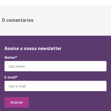
0 comentários
Assine a nossa newsletter
Nome*
E-mail*
Assinar