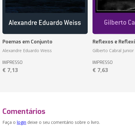
Poemas em Conjunto
Reflexos e Reflex
Alexandre Eduardo Weiss
Gilberto Cabral Junior
IMPRESSO
IMPRESSO
€ 7,13
€ 7,63
Comentários
Faça o
login
deixe o seu comentário sobre o livro.