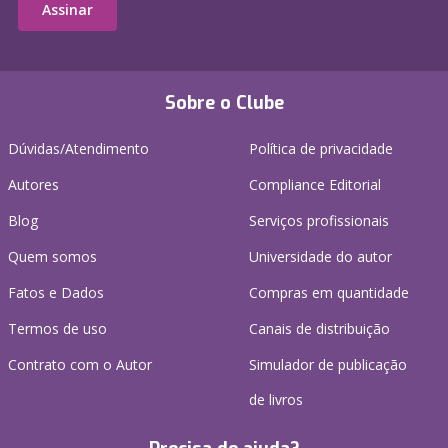
Assinar
Sobre o Clube
Dúvidas/Atendimento
Política de privacidade
Autores
Compliance Editorial
Blog
Serviços profissionais
Quem somos
Universidade do autor
Fatos e Dados
Compras em quantidade
Termos de uso
Canais de distribuição
Contrato com o Autor
Simulador de publicação
de livros