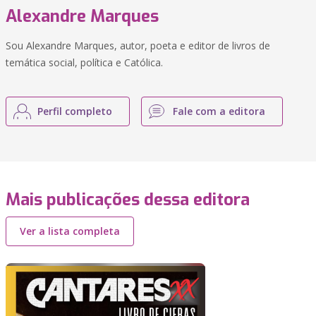
Alexandre Marques
Sou Alexandre Marques, autor, poeta e editor de livros de
temática social, política e Católica.
Perfil completo
Fale com a editora
Mais publicações dessa editora
Ver a lista completa