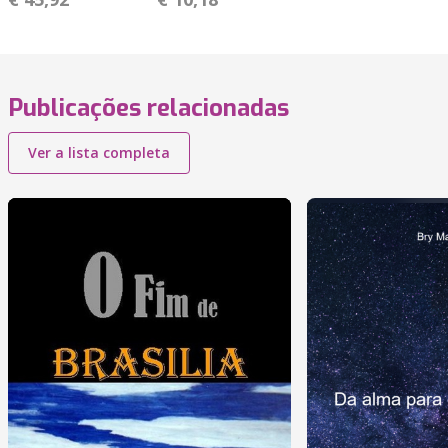
Publicações relacionadas
Ver a lista completa