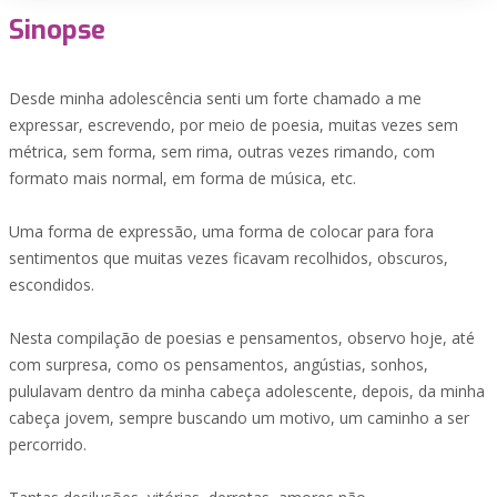
Sinopse
Desde minha adolescência senti um forte chamado a me
expressar, escrevendo, por meio de poesia, muitas vezes sem
métrica, sem forma, sem rima, outras vezes rimando, com
formato mais normal, em forma de música, etc.
Uma forma de expressão, uma forma de colocar para fora
sentimentos que muitas vezes ficavam recolhidos, obscuros,
escondidos.
Nesta compilação de poesias e pensamentos, observo hoje, até
com surpresa, como os pensamentos, angústias, sonhos,
pululavam dentro da minha cabeça adolescente, depois, da minha
cabeça jovem, sempre buscando um motivo, um caminho a ser
percorrido.