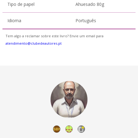
Tipo de papel
Ahuesado 80g
Idioma
Português
Tem algo a reclamar sobre este livro? Envie um email para
atendimento@clubedeautores.pt