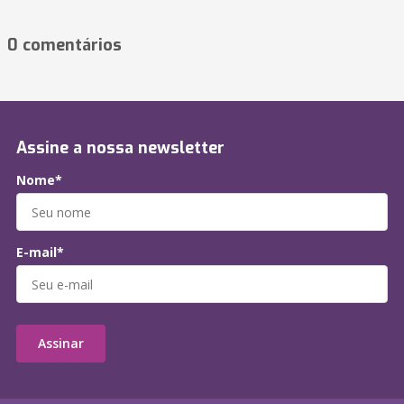
0 comentários
Assine a nossa newsletter
Nome*
E-mail*
Assinar