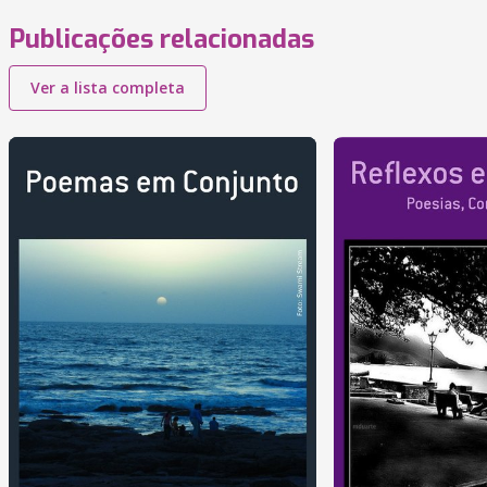
Publicações relacionadas
Ver a lista completa