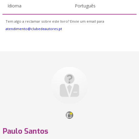
Idioma
Português
Tem algo a reclamar sobre este livro? Envie um email para
atendimento@clubedeautores.pt
Paulo Santos