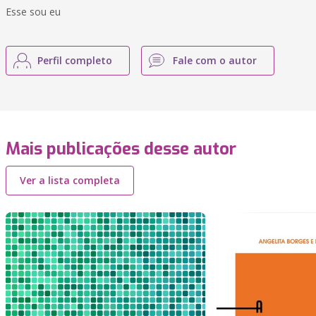
Esse sou eu
Perfil completo
Fale com o autor
Mais publicações desse autor
Ver a lista completa