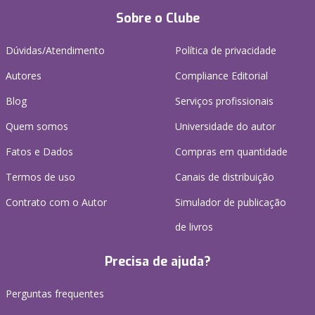
Sobre o Clube
Dúvidas/Atendimento
Política de privacidade
Autores
Compliance Editorial
Blog
Serviços profissionais
Quem somos
Universidade do autor
Fatos e Dados
Compras em quantidade
Termos de uso
Canais de distribuição
Contrato com o Autor
Simulador de publicação
de livros
Precisa de ajuda?
Perguntas frequentes