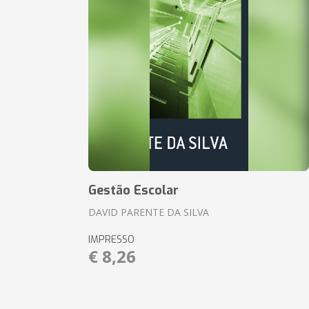
Gestão Escolar
DAVID PARENTE DA SILVA
IMPRESSO
€ 8,26