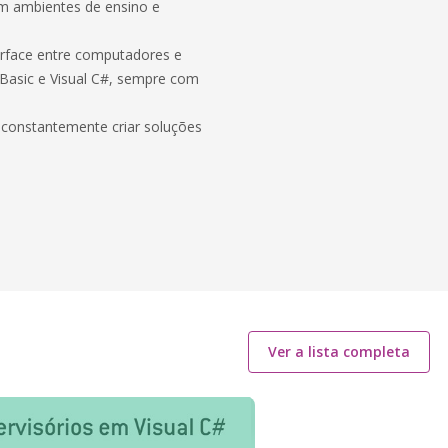
em ambientes de ensino e
rface entre computadores e
 Basic e Visual C#, sempre com
constantemente criar soluções
Ver a lista completa