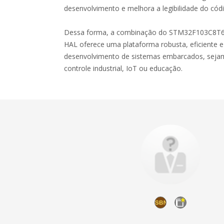
desenvolvimento e melhora a legibilidade do cód
Dessa forma, a combinação do STM32F103C8T6,
HAL oferece uma plataforma robusta, eficiente e
desenvolvimento de sistemas embarcados, sejam
controle industrial, IoT ou educação.