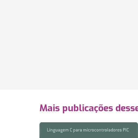
Mais publicações dess