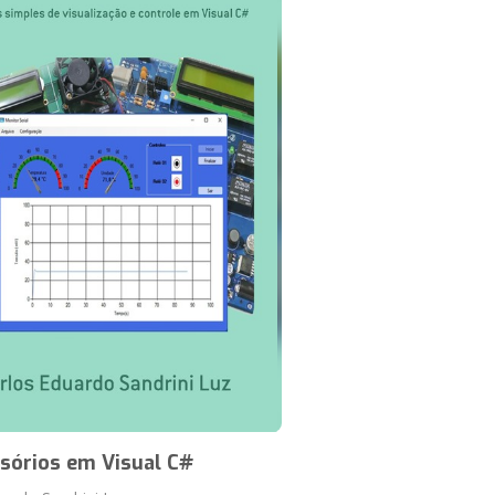
sórios em Visual C#