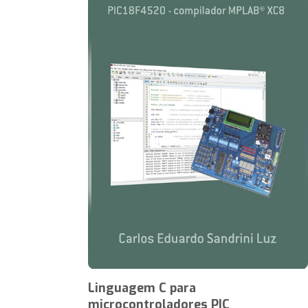
Linguagem C para
microcontroladores PIC