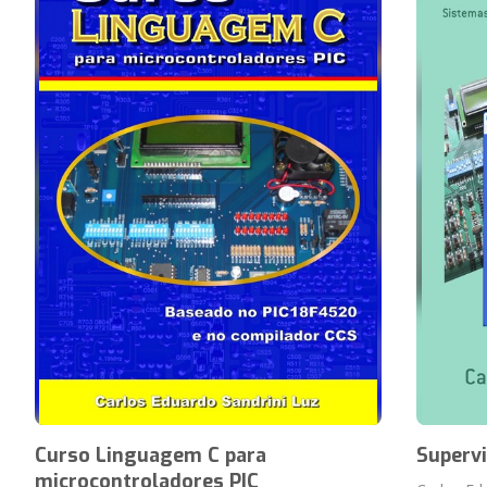
Curso Linguagem C para
Supervi
microcontroladores PIC