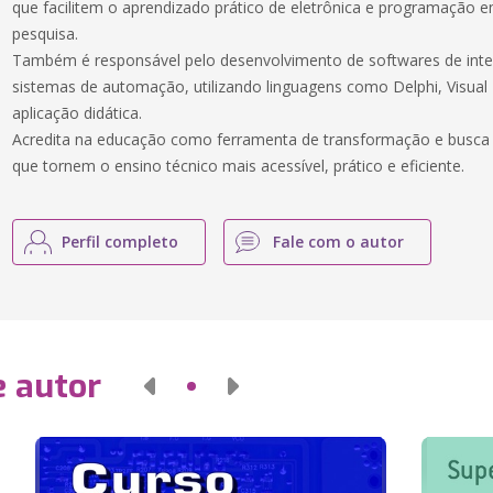
que facilitem o aprendizado prático de eletrônica e programação 
pesquisa.
Também é responsável pelo desenvolvimento de softwares de inte
sistemas de automação, utilizando linguagens como Delphi, Visual
aplicação didática.
Acredita na educação como ferramenta de transformação e busca 
que tornem o ensino técnico mais acessível, prático e eficiente.
Perfil completo
Fale com o autor
e autor