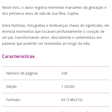
Neste livro, o autor registra memórias marcantes da gestação e
dos primeiros anos de vida de sua filha, Sophia.
Entre histórias, fotografias e lembranças cheias de significado, ele
eterniza momentos que tocaram profundamente o coração de
um pai, transformando amor, descobertas e sentimentos em
palavras que poderão ser revisitadas ao longo da vida.
Características
Número de páginas
328
Edição
1 (2026)
Formato
A5 (148x210)