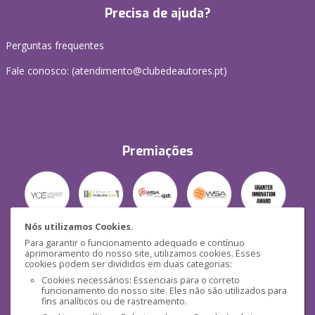
Precisa de ajuda?
Perguntas frequentes
Fale conosco: (
atendimento@clubedeautores.pt
)
Premiações
Nós utilizamos Cookies.
Para garantir o funcionamento adequado e contínuo
Segurança
aprimoramento do nosso site, utilizamos cookies. Esses
cookies podem ser divididos em duas categorias:
Cookies necessários: Essenciais para o correto
funcionamento do nosso site. Eles não são utilizados para
fins analíticos ou de rastreamento.