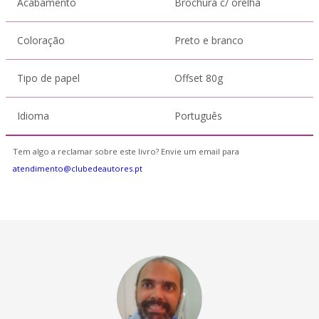
Acabamento
Brochura c/ orelha
Coloração
Preto e branco
Tipo de papel
Offset 80g
Idioma
Português
Tem algo a reclamar sobre este livro? Envie um email para
atendimento@clubedeautores.pt