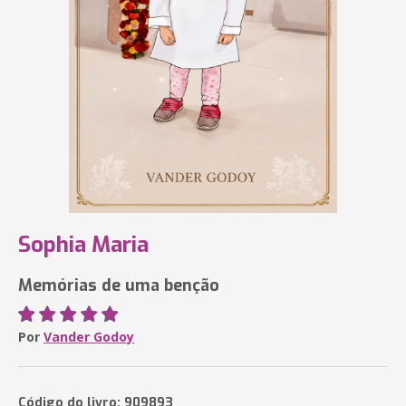
Sophia Maria
Memórias de uma benção
Por
Vander Godoy
Código do livro: 909893