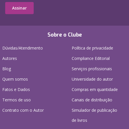
Assinar
Sobre o Clube
Dúvidas/Atendimento
Política de privacidade
Autores
Compliance Editorial
Blog
Serviços profissionais
Quem somos
Universidade do autor
Fatos e Dados
Compras em quantidade
Termos de uso
Canais de distribuição
Contrato com o Autor
Simulador de publicação
de livros