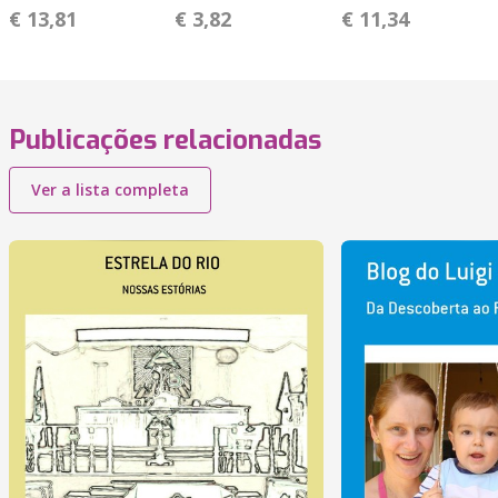
€ 13,81
€ 3,82
€ 11,34
Publicações relacionadas
Ver a lista completa