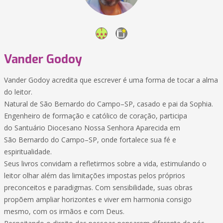
Vander Godoy
Vander Godoy acredita que escrever é uma forma de tocar a alma
do leitor.
Natural de São Bernardo do Campo–SP, casado e pai da Sophia.
Engenheiro de formação e católico de coração, participa
do Santuário Diocesano Nossa Senhora Aparecida em
São Bernardo do Campo–SP, onde fortalece sua fé e
espiritualidade.
Seus livros convidam a refletirmos sobre a vida, estimulando o
leitor olhar além das limitações impostas pelos próprios
preconceitos e paradigmas. Com sensibilidade, suas obras
propõem ampliar horizontes e viver em harmonia consigo
mesmo, com os irmãos e com Deus.