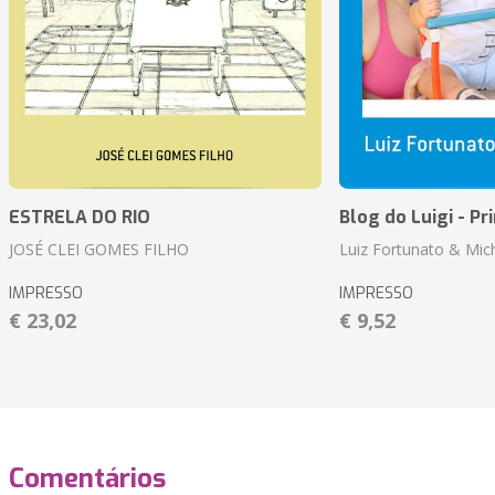
ESTRELA DO RIO
Blog do Luigi - Pr
JOSÉ CLEI GOMES FILHO
Luiz Fortunato & Mic
IMPRESSO
IMPRESSO
€ 23,02
€ 9,52
Comentários