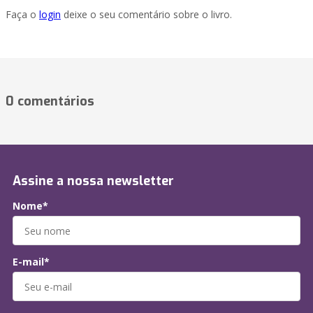
Faça o
login
deixe o seu comentário sobre o livro.
0 comentários
Assine a nossa newsletter
Nome*
E-mail*