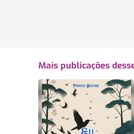
Mais publicações dess