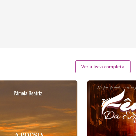
Ver a lista completa