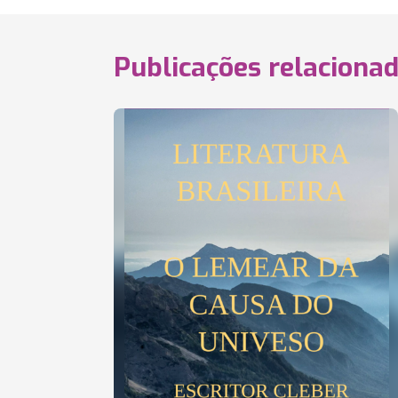
Publicações relaciona