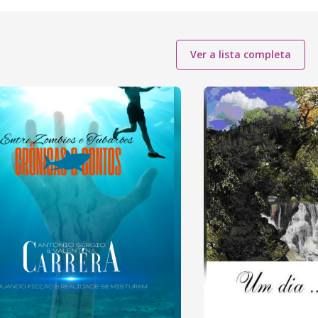
Ver a lista completa