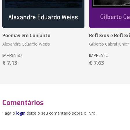
Poemas em Conjunto
Reflexos e Reflex
Alexandre Eduardo Weiss
Gilberto Cabral Junior
IMPRESSO
IMPRESSO
€ 7,13
€ 7,63
Comentários
Faça o
login
deixe o seu comentário sobre o livro.