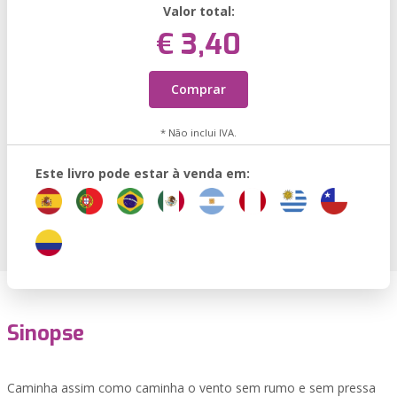
Valor total:
€ 3,40
Comprar
* Não inclui IVA.
Este livro pode estar à venda em:
Sinopse
Caminha assim como caminha o vento sem rumo e sem pressa