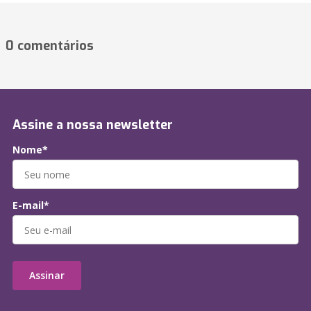
0 comentários
Assine a nossa newsletter
Nome*
E-mail*
Assinar