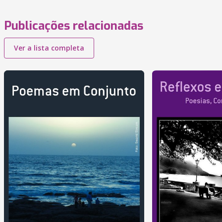
Publicações relacionadas
Ver a lista completa