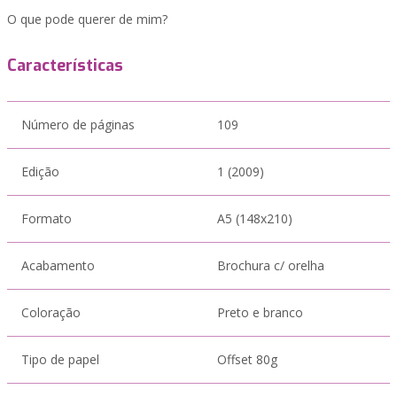
O que pode querer de mim?
Características
Número de páginas
109
Edição
1 (2009)
Formato
A5 (148x210)
Acabamento
Brochura c/ orelha
Coloração
Preto e branco
Tipo de papel
Offset 80g