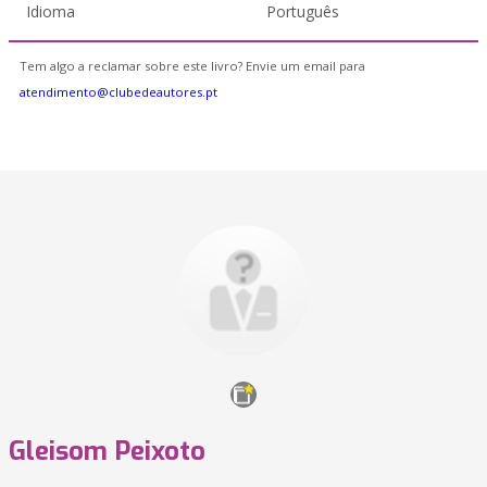
Idioma
Português
Tem algo a reclamar sobre este livro? Envie um email para
atendimento@clubedeautores.pt
Gleisom Peixoto