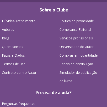
Sobre o Clube
Dúvidas/Atendimento
Política de privacidade
Autores
Compliance Editorial
Blog
Serviços profissionais
Quem somos
Universidade do autor
Fatos e Dados
Compras em quantidade
Termos de uso
Canais de distribuição
Contrato com o Autor
Simulador de publicação
de livros
Precisa de ajuda?
Perguntas frequentes