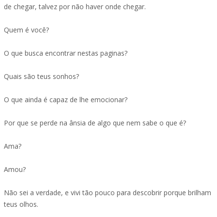
de chegar, talvez por não haver onde chegar.
Quem é você?
O que busca encontrar nestas paginas?
Quais são teus sonhos?
O que ainda é capaz de lhe emocionar?
Por que se perde na ânsia de algo que nem sabe o que é?
Ama?
Amou?
Não sei a verdade, e vivi tão pouco para descobrir porque brilham
teus olhos.