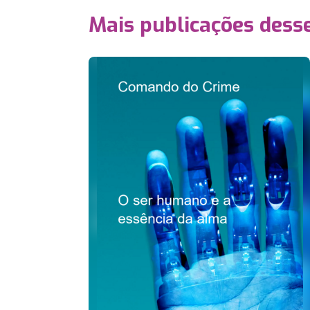
Mais publicações dess