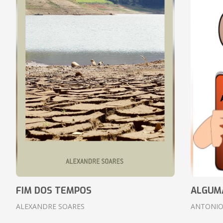
FIM DOS TEMPOS
ALGUM
ALEXANDRE SOARES
ANTONIO