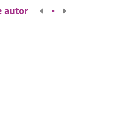
e autor