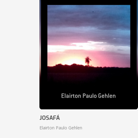
JOSAFÁ
Elairton Paulo Gehlen