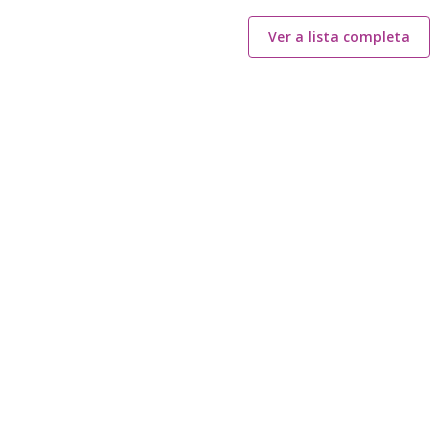
Ver a lista completa