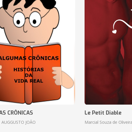
AS CRÔNICAS
Le Petit Diable
 AUGGUSTO JOÃO
Marcial Souza de Oliveir