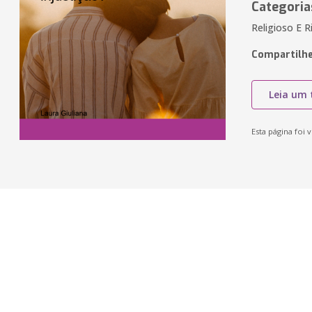
Categoria
Religioso E R
Compartilhe
Leia um 
Esta página foi v