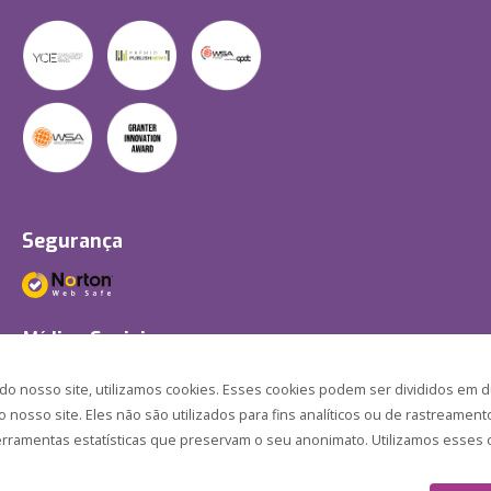
Segurança
Mídias Sociais
 nosso site, utilizamos cookies. Esses cookies podem ser divididos em d
nosso site. Eles não são utilizados para fins analíticos ou de rastreament
ferramentas estatísticas que preservam o seu anonimato. Utilizamos esses c