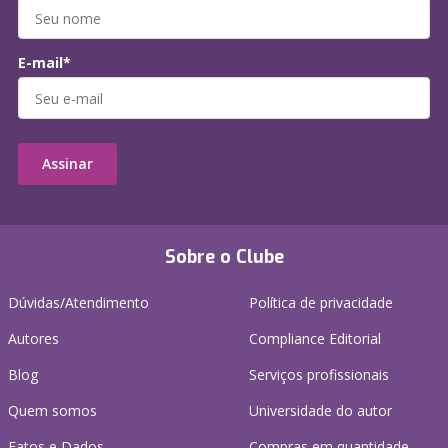
E-mail*
Assinar
Sobre o Clube
Dúvidas/Atendimento
Política de privacidade
Autores
Compliance Editorial
Blog
Serviços profissionais
Quem somos
Universidade do autor
Fatos e Dados
Compras em quantidade