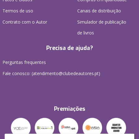
Termos de uso
Canais de distribuição
Contrato com o Autor
Simulador de publicação
de livros
Precisa de ajuda?
Perguntas frequentes
Fale conosco: (
atendimento@clubedeautores.pt
)
Premiações