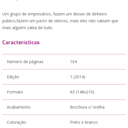
Um grupo de empresários, fazem um desvio de dinheiro
publico,fazem um pacto de silencio, mais eles não sabiam que
mais alguém sabia de tudo.
Características
Número de páginas
104
Edição
1 (2014)
Formato
A5 (148x210)
Acabamento
Brochura c/ orelha
Coloração
Preto e branco