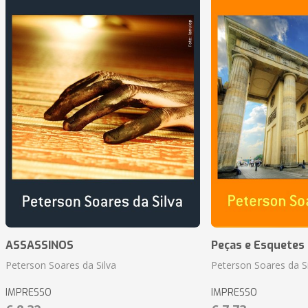
ASSASSINOS
Peças e Esquetes 
Peterson Soares da Silva
Peterson Soares da Si
IMPRESSO
IMPRESSO