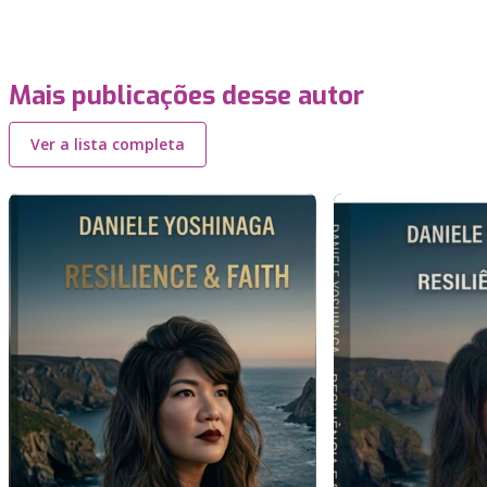
Mais publicações desse autor
Ver a lista completa