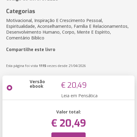
Categorias
Motivacional, Inspiração E Crescimento Pessoal,
Espiritualidade, Aconselhamento, Família E Relacionamentos,
Desenvolvimento Humano, Corpo, Mente E Espírito,
Comentário Bíblico
Compartilhe este livro
Esta página foi vista
1115
vezes desde 21/04/2026
Versão
€ 20,49
ebook
Leia em Pensática
Valor total:
€ 20,49