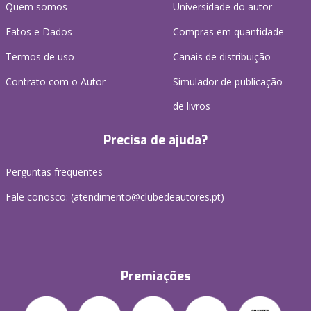
Quem somos
Universidade do autor
Fatos e Dados
Compras em quantidade
Termos de uso
Canais de distribuição
Contrato com o Autor
Simulador de publicação
de livros
Precisa de ajuda?
Perguntas frequentes
Fale conosco: (
atendimento@clubedeautores.pt
)
Premiações