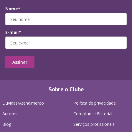
Nome*
E-mail*
Assinar
Sobre o Clube
Dúvidas/Atendimento
Política de privacidade
Autores
Compliance Editorial
Blog
Serviços profissionais