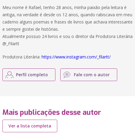
Meu nome é Rafael, tenho 28 anos, minha paixão pela leitura é
antiga, na verdade é desde os 12 anos, quando rabiscava em meu
caderno alguns poemas e frases de livros que achava interessante
e sempre gostei de histórias.
Atualmente possuo 24 livros e sou o diretor da Produtora Literária
@_Filartt
Produtora Literária:
https://www.instagram.com/_filartt/
Perfil completo
Fale com o autor
Mais publicações desse autor
Ver a lista completa