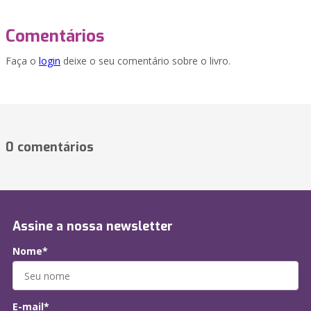
Comentários
Faça o
login
deixe o seu comentário sobre o livro.
0 comentários
Assine a nossa newsletter
Nome*
E-mail*