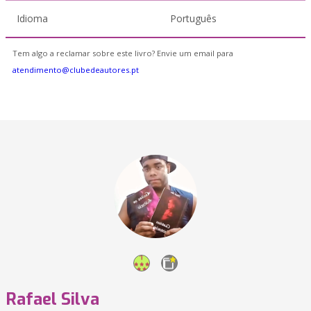
Idioma
Português
Tem algo a reclamar sobre este livro? Envie um email para
atendimento@clubedeautores.pt
Rafael Silva