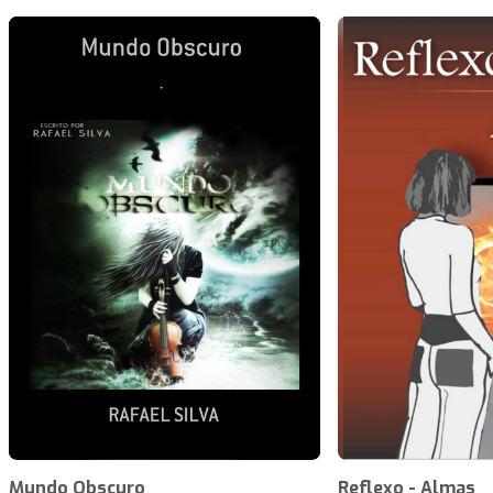
Mundo Obscuro
Reflexo - Almas