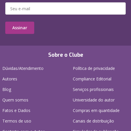
Assinar
Sobre o Clube
Dúvidas/Atendimento
Política de privacidade
Autores
Compliance Editorial
Blog
Serviços profissionais
Quem somos
Universidade do autor
Fatos e Dados
Compras em quantidade
Termos de uso
Canais de distribuição