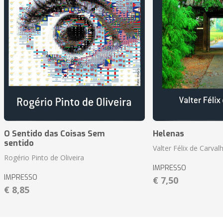
O Sentido das Coisas Sem
Helenas
sentido
Valter Félix de Carval
Rogério Pinto de Oliveira
IMPRESSO
IMPRESSO
€ 7,50
€ 8,85