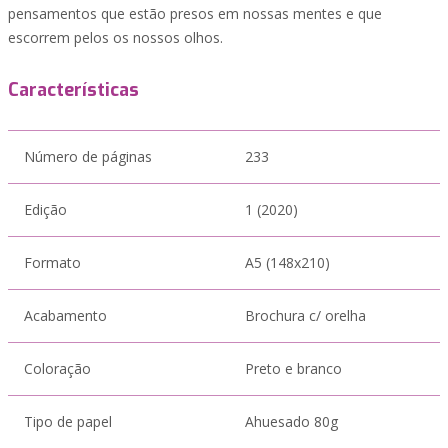
pensamentos que estão presos em nossas mentes e que
escorrem pelos os nossos olhos.
Características
Número de páginas
233
Edição
1 (2020)
Formato
A5 (148x210)
Acabamento
Brochura c/ orelha
Coloração
Preto e branco
Tipo de papel
Ahuesado 80g