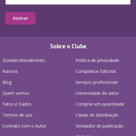
Assinar
Sobre o Clube
Dúvidas/Atendimento
Política de privacidade
Autores
Compliance Editorial
Blog
Serviços profissionais
Quem somos
Universidade do autor
Fatos e Dados
Compras em quantidade
Termos de uso
Canais de distribuição
Contrato com o Autor
Simulador de publicação