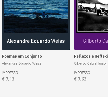
Poemas em Conjunto
Reflexos e Reflex
Alexandre Eduardo Weiss
Gilberto Cabral Junior
IMPRESSO
IMPRESSO
€ 7,13
€ 7,63