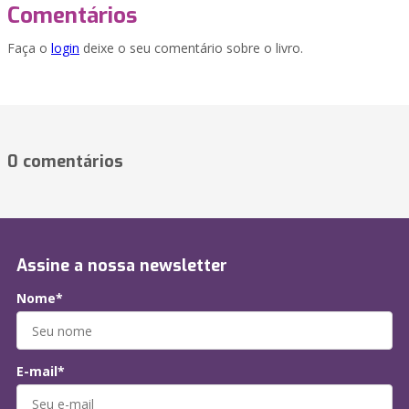
Comentários
Faça o
login
deixe o seu comentário sobre o livro.
0 comentários
Assine a nossa newsletter
Nome*
E-mail*