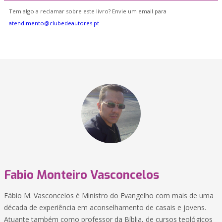
Tem algo a reclamar sobre este livro? Envie um email para
atendimento@clubedeautores.pt
Fabio Monteiro Vasconcelos
Fábio M. Vasconcelos é Ministro do Evangelho com mais de uma
década de experiência em aconselhamento de casais e jovens.
Atuante também como professor da Bíblia, de cursos teológicos