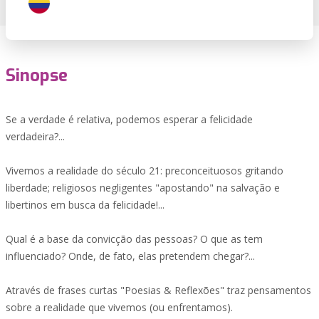
Sinopse
Se a verdade é relativa, podemos esperar a felicidade
verdadeira?...
Vivemos a realidade do século 21: preconceituosos gritando
liberdade; religiosos negligentes "apostando" na salvação e
libertinos em busca da felicidade!...
Qual é a base da convicção das pessoas? O que as tem
influenciado? Onde, de fato, elas pretendem chegar?...
Através de frases curtas "Poesias & Reflexões" traz pensamentos
sobre a realidade que vivemos (ou enfrentamos).