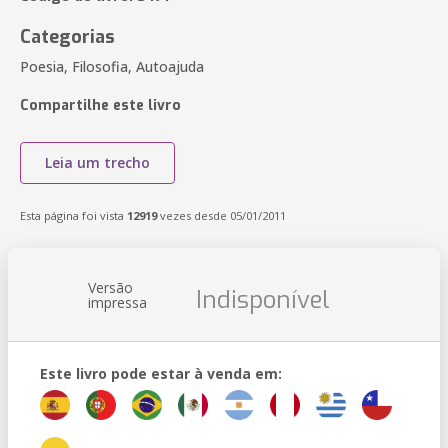
Categorias
Poesia, Filosofia, Autoajuda
Compartilhe este livro
Leia um trecho
Esta página foi vista
12919
vezes desde 05/01/2011
Versão
Indisponível
impressa
Este livro pode estar à venda em: