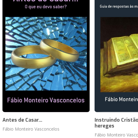
Antes de Casar...
Instruindo Cristã
hereges
Fábio Monteiro Vasconcelos
Fábio Monteiro Vasc