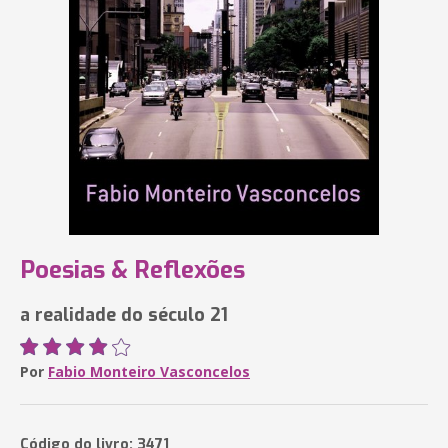
Poesias & Reflexões
a realidade do século 21
Por
Fabio Monteiro Vasconcelos
Código do livro: 3471