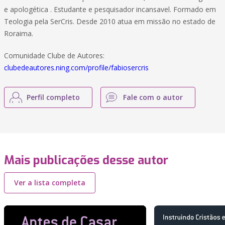
e apologética . Estudante e pesquisador incansavel. Formado em
Teologia pela SerCris. Desde 2010 atua em missão no estado de
Roraima.
Comunidade Clube de Autores:
clubedeautores.ning.com/profile/fabiosercris
Perfil completo
Fale com o autor
Mais publicações desse autor
Ver a lista completa