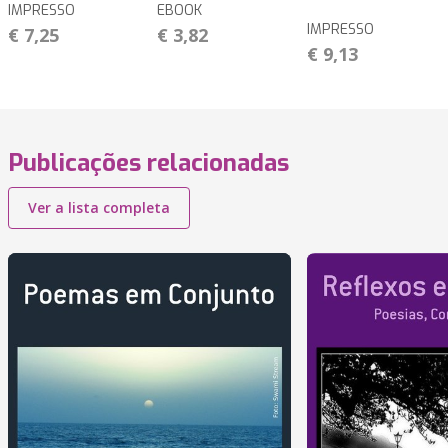
IMPRESSO
EBOOK
IMPRESSO
€ 7,25
€ 3,82
€ 9,13
Publicações relacionadas
Ver a lista completa