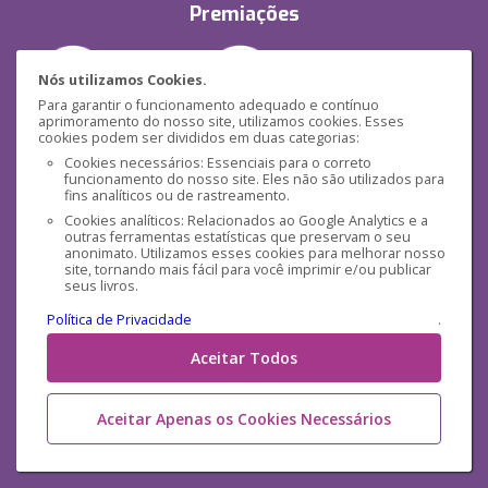
Premiações
Nós utilizamos Cookies.
Para garantir o funcionamento adequado e contínuo
aprimoramento do nosso site, utilizamos cookies. Esses
cookies podem ser divididos em duas categorias:
Segurança
Cookies necessários: Essenciais para o correto
funcionamento do nosso site. Eles não são utilizados para
fins analíticos ou de rastreamento.
Cookies analíticos: Relacionados ao Google Analytics e a
outras ferramentas estatísticas que preservam o seu
anonimato. Utilizamos esses cookies para melhorar nosso
site, tornando mais fácil para você imprimir e/ou publicar
seus livros.
Mídias Sociais
Política de Privacidade
.
Aceitar Todos
Aceitar Apenas os Cookies Necessários