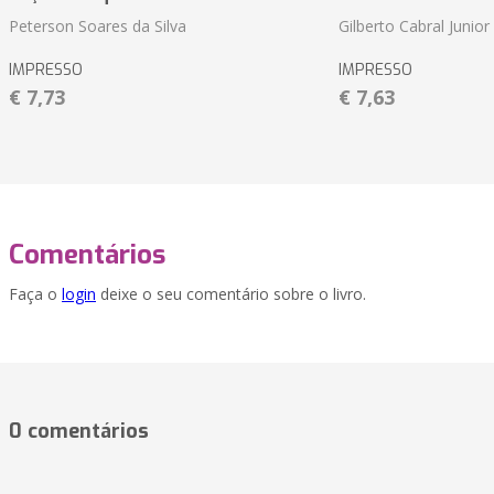
Peterson Soares da Silva
Gilberto Cabral Junior
IMPRESSO
IMPRESSO
€ 7,73
€ 7,63
Comentários
Faça o
login
deixe o seu comentário sobre o livro.
0 comentários