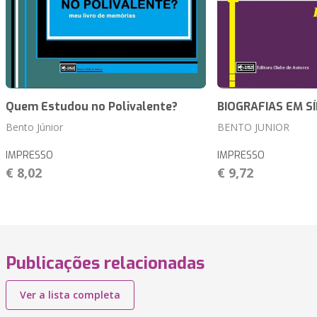
Quem Estudou no Polivalente?
BIOGRAFIAS EM S
Bento Júnior
BENTO JUNIOR
IMPRESSO
IMPRESSO
€ 8,02
€ 9,72
Publicações relacionadas
Ver a lista completa