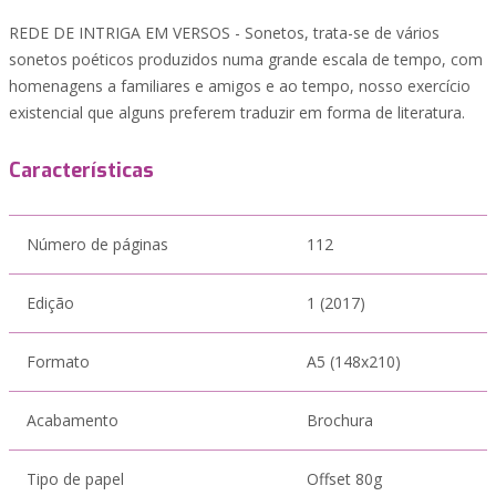
REDE DE INTRIGA EM VERSOS - Sonetos, trata-se de vários
sonetos poéticos produzidos numa grande escala de tempo, com
homenagens a familiares e amigos e ao tempo, nosso exercício
existencial que alguns preferem traduzir em forma de literatura.
Características
Número de páginas
112
Edição
1 (2017)
Formato
A5 (148x210)
Acabamento
Brochura
Tipo de papel
Offset 80g