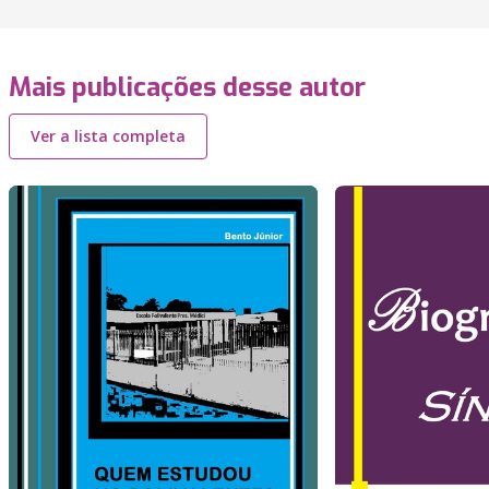
Mais publicações desse autor
Ver a lista completa