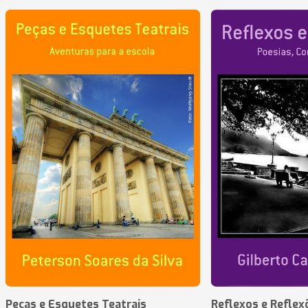
Peças e Esquetes Teatrais
Reflexos e Reflex