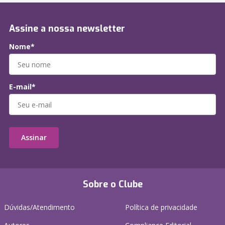
Assine a nossa newsletter
Nome*
E-mail*
Assinar
Sobre o Clube
Dúvidas/Atendimento
Política de privacidade