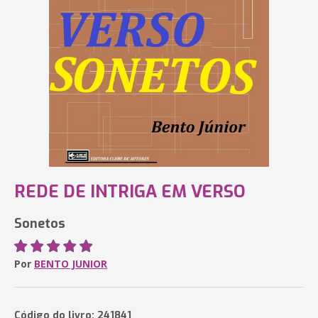
REDE DE INTRIGA EM VERSO
Sonetos
Por
BENTO JUNIOR
Código do livro: 241841