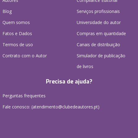
Autores
Compliance Editorial
Blog
Serviços profissionais
Quem somos
Universidade do autor
Fatos e Dados
Compras em quantidade
Termos de uso
Canais de distribuição
Contrato com o Autor
Simulador de publicação
de livros
Precisa de ajuda?
Perguntas frequentes
Fale conosco: (
atendimento@clubedeautores.pt
)