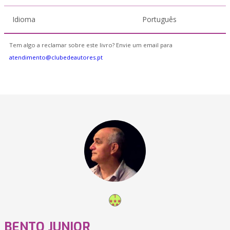
Idioma
Português
Tem algo a reclamar sobre este livro? Envie um email para
atendimento@clubedeautores.pt
BENTO JUNIOR