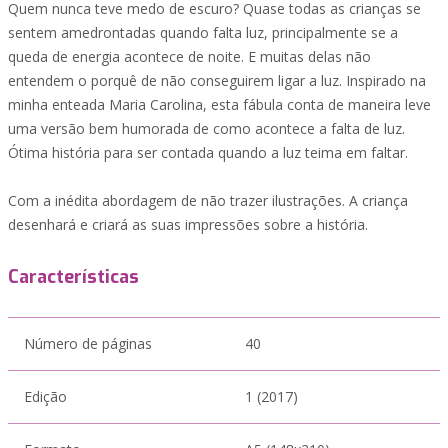
Quem nunca teve medo de escuro? Quase todas as crianças se
sentem amedrontadas quando falta luz, principalmente se a
queda de energia acontece de noite. E muitas delas não
entendem o porquê de não conseguirem ligar a luz. Inspirado na
minha enteada Maria Carolina, esta fábula conta de maneira leve
uma versão bem humorada de como acontece a falta de luz.
Ótima história para ser contada quando a luz teima em faltar.
Com a inédita abordagem de não trazer ilustrações. A criança
desenhará e criará as suas impressões sobre a história.
Características
Número de páginas
40
Edição
1 (2017)