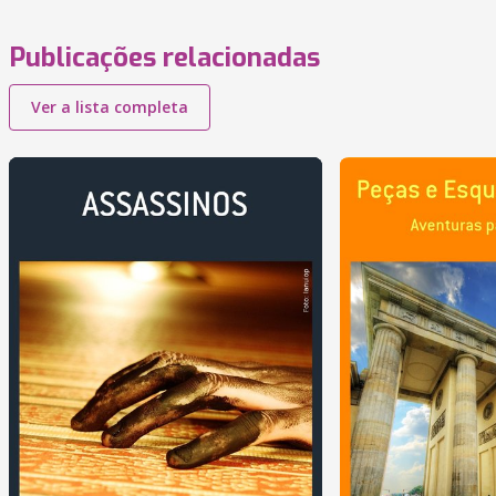
Publicações relacionadas
Ver a lista completa