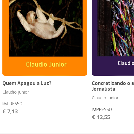
Quem Apagou a Luz?
Concretizando o 
Jornalista
Claudio Junior
Claudio Junior
IMPRESSO
IMPRESSO
€ 7,13
€ 12,55