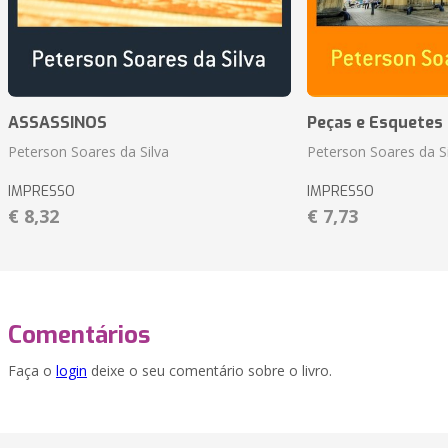
ASSASSINOS
Peças e Esquetes 
Peterson Soares da Silva
Peterson Soares da Si
IMPRESSO
IMPRESSO
€ 8,32
€ 7,73
Comentários
Faça o
login
deixe o seu comentário sobre o livro.