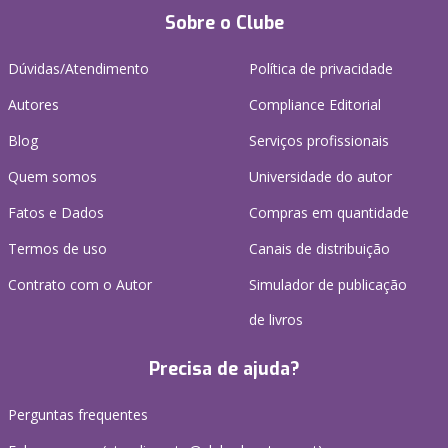
Sobre o Clube
Dúvidas/Atendimento
Política de privacidade
Autores
Compliance Editorial
Blog
Serviços profissionais
Quem somos
Universidade do autor
Fatos e Dados
Compras em quantidade
Termos de uso
Canais de distribuição
Contrato com o Autor
Simulador de publicação
de livros
Precisa de ajuda?
Perguntas frequentes