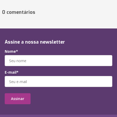
0 comentários
Assine a nossa newsletter
Nome*
E-mail*
Assinar