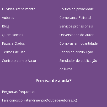
Dúvidas/Atendimento
Política de privacidade
Autores
Compliance Editorial
Blog
Serviços profissionais
Quem somos
Universidade do autor
Fatos e Dados
Compras em quantidade
Termos de uso
Canais de distribuição
Contrato com o Autor
Simulador de publicação
de livros
Precisa de ajuda?
Perguntas frequentes
Fale conosco: (
atendimento@clubedeautores.pt
)