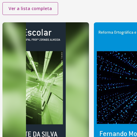
Ver a lista completa