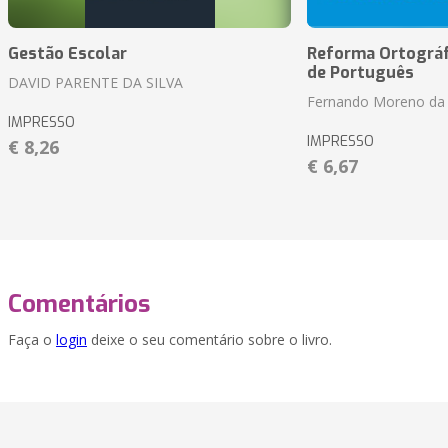
Gestão Escolar
Reforma Ortográf
de Português
DAVID PARENTE DA SILVA
Fernando Moreno da 
IMPRESSO
IMPRESSO
€ 8,26
€ 6,67
Comentários
Faça o
login
deixe o seu comentário sobre o livro.