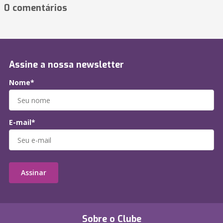
0 comentários
Assine a nossa newsletter
Nome*
E-mail*
Assinar
Sobre o Clube