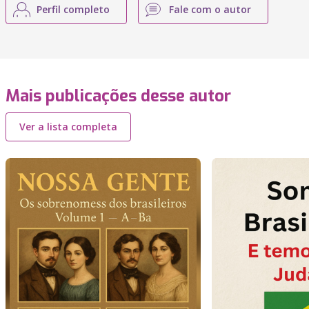
Perfil completo
Fale com o autor
Mais publicações desse autor
Ver a lista completa