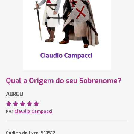
Qual a Origem do seu Sobrenome?
ABREU
Por
Claudio Campacci
Código do livro: 510512