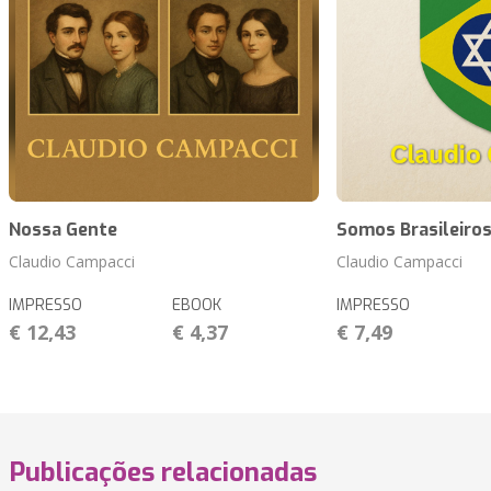
Nossa Gente
Somos Brasileiro
Claudio Campacci
Claudio Campacci
IMPRESSO
EBOOK
IMPRESSO
€ 12,43
€ 4,37
€ 7,49
Publicações relacionadas