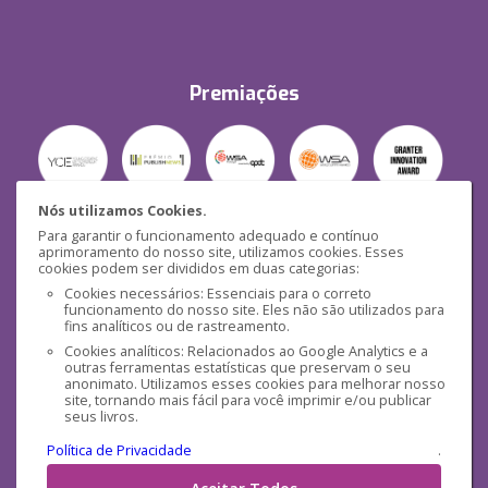
Premiações
Nós utilizamos Cookies.
Para garantir o funcionamento adequado e contínuo
Segurança
aprimoramento do nosso site, utilizamos cookies. Esses
cookies podem ser divididos em duas categorias:
Cookies necessários: Essenciais para o correto
funcionamento do nosso site. Eles não são utilizados para
fins analíticos ou de rastreamento.
Cookies analíticos: Relacionados ao Google Analytics e a
outras ferramentas estatísticas que preservam o seu
Mídias Sociais
anonimato. Utilizamos esses cookies para melhorar nosso
site, tornando mais fácil para você imprimir e/ou publicar
seus livros.
Política de Privacidade
.