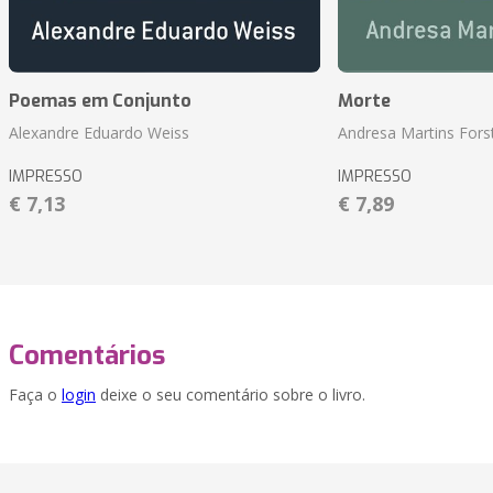
Poemas em Conjunto
Morte
Alexandre Eduardo Weiss
Andresa Martins Fors
IMPRESSO
IMPRESSO
€ 7,13
€ 7,89
Comentários
Faça o
login
deixe o seu comentário sobre o livro.