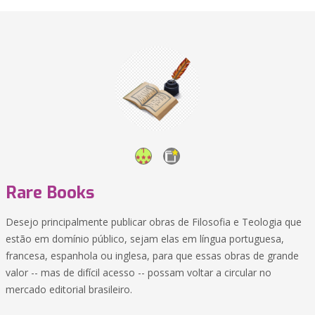
Rare Books
Desejo principalmente publicar obras de Filosofia e Teologia que
estão em domínio público, sejam elas em língua portuguesa,
francesa, espanhola ou inglesa, para que essas obras de grande
valor -- mas de difícil acesso -- possam voltar a circular no
mercado editorial brasileiro.