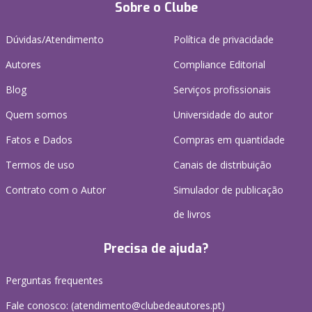
Sobre o Clube
Dúvidas/Atendimento
Política de privacidade
Autores
Compliance Editorial
Blog
Serviços profissionais
Quem somos
Universidade do autor
Fatos e Dados
Compras em quantidade
Termos de uso
Canais de distribuição
Contrato com o Autor
Simulador de publicação
de livros
Precisa de ajuda?
Perguntas frequentes
Fale conosco: (
atendimento@clubedeautores.pt
)