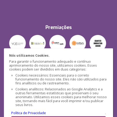
Premiações
Nós utilizamos Cookies.
Para garantir o funcionamento adequado e contínuo
Segurança
aprimoramento do nosso site, utilizamos cookies. Esses
cookies podem ser divididos em duas categorias:
Cookies necessários: Essenciais para o correto
funcionamento do nosso site. Eles não são utilizados para
fins analíticos ou de rastreamento.
Cookies analíticos: Relacionados ao Google Analytics e a
outras ferramentas estatísticas que preservam o seu
Mídias Sociais
anonimato. Utilizamos esses cookies para melhorar nosso
site, tornando mais fácil para você imprimir e/ou publicar
seus livros.
Política de Privacidade
.