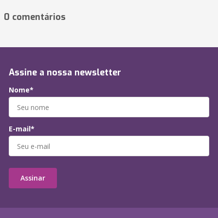
0 comentários
Assine a nossa newsletter
Nome*
E-mail*
Assinar