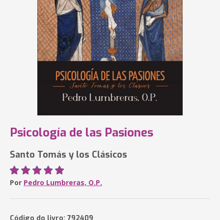
Psicología de las Pasiones
Santo Tomás y los Clásicos
Por
Pedro Lumbreras, O.P.
Código do livro: 792409