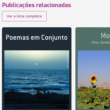
Publicações relacionadas
Ver a lista completa