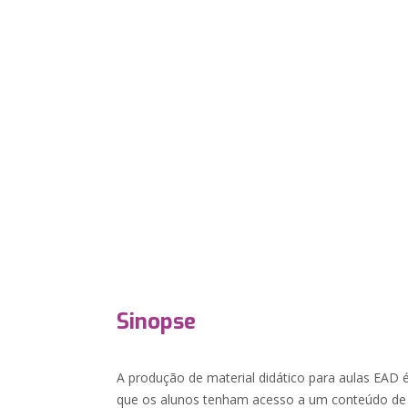
Sinopse
A produção de material didático para aulas EAD é
que os alunos tenham acesso a um conteúdo de