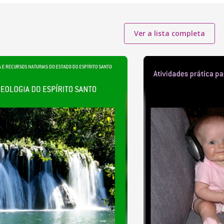
Ver a lista completa