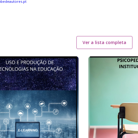
bedeautores.pt
Ver a lista completa