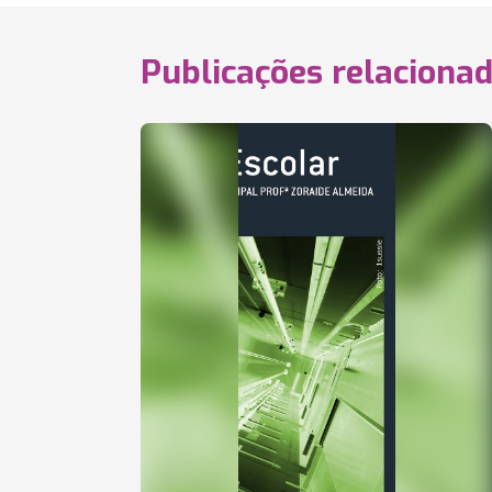
Publicações relaciona