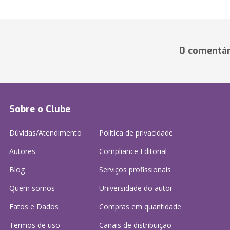
0 comentár
Sobre o Clube
Dúvidas/Atendimento
Política de privacidade
Autores
Compliance Editorial
Blog
Serviços profissionais
Quem somos
Universidade do autor
Fatos e Dados
Compras em quantidade
Termos de uso
Canais de distribuição