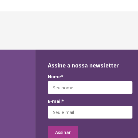
Assine a nossa newsletter
Nome*
E-mail*
Assinar