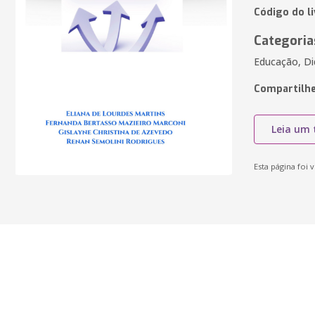
Código do l
Categoria
Educação, Di
Compartilhe
Leia um 
Esta página foi v