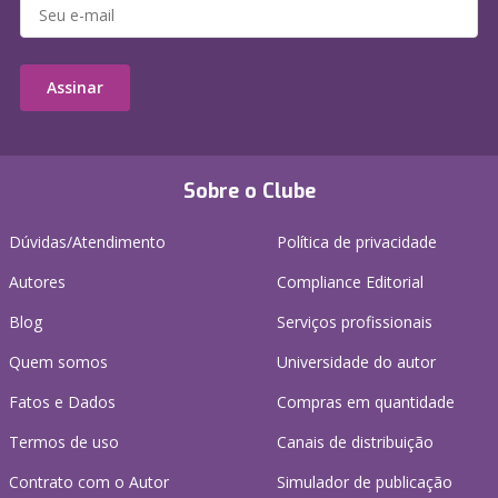
Assinar
Sobre o Clube
Dúvidas/Atendimento
Política de privacidade
Autores
Compliance Editorial
Blog
Serviços profissionais
Quem somos
Universidade do autor
Fatos e Dados
Compras em quantidade
Termos de uso
Canais de distribuição
Contrato com o Autor
Simulador de publicação