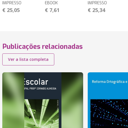
IMPRESSO
EBOOK
IMPRESSO
€ 25,05
€ 7,61
€ 25,34
Publicações relacionadas
Ver a lista completa