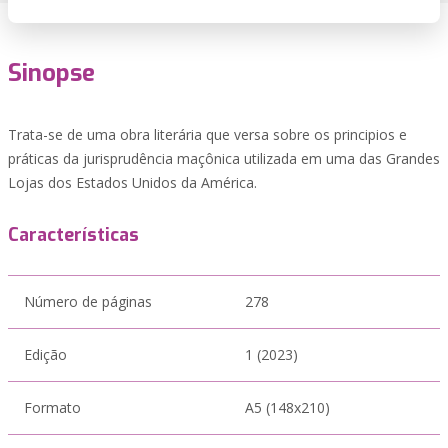
Sinopse
Trata-se de uma obra literária que versa sobre os principios e
práticas da jurisprudência maçônica utilizada em uma das Grandes
Lojas dos Estados Unidos da América.
Características
Número de páginas
278
Edição
1 (2023)
Formato
A5 (148x210)