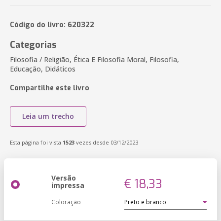
Código do livro: 620322
Categorias
Filosofia / Religião, Ética E Filosofia Moral, Filosofia,
Educação, Didáticos
Compartilhe este livro
Leia um trecho
Esta página foi vista
1523
vezes desde 03/12/2023
Versão
€ 18,33
impressa
Coloração