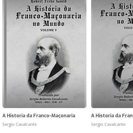
A Historia da Franco-Maçonaria
A Historia da Fra
Sergio Cavalcante
Sergio Cavalcante