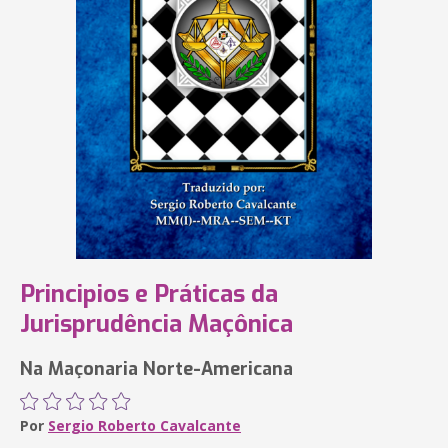
Principios e Práticas da
Jurisprudência Maçônica
Na Maçonaria Norte-Americana
Por
Sergio Roberto Cavalcante