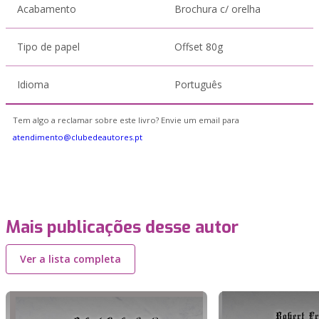
Acabamento
Brochura c/ orelha
Tipo de papel
Offset 80g
Idioma
Português
Tem algo a reclamar sobre este livro? Envie um email para
atendimento@clubedeautores.pt
Mais publicações desse autor
Ver a lista completa