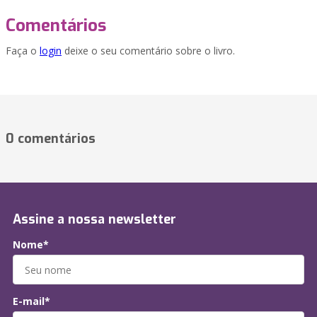
Comentários
Faça o
login
deixe o seu comentário sobre o livro.
0 comentários
Assine a nossa newsletter
Nome*
E-mail*