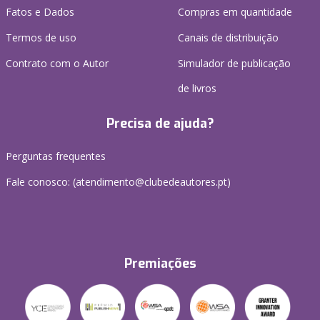
Fatos e Dados
Compras em quantidade
Termos de uso
Canais de distribuição
Contrato com o Autor
Simulador de publicação
de livros
Precisa de ajuda?
Perguntas frequentes
Fale conosco: (
atendimento@clubedeautores.pt
)
Premiações