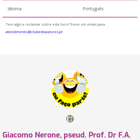
Idioma
Português
Tem algo a reclamar sobre este livro? Envie um email para
atendimento@clubedeautores.pt
Giacomo Nerone, pseud. Prof. Dr F.A.