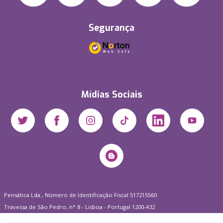
Segurança
Mídias Sociais
Pensática Lda., Número de Identificação Fiscal 517215560
Travessa de São Pedro, n° 8 - Lisboa - Portugal 1200-432