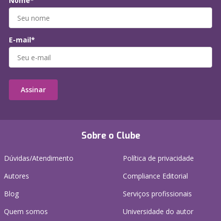
Nome*
E-mail*
Assinar
Sobre o Clube
Dúvidas/Atendimento
Política de privacidade
Autores
Compliance Editorial
Blog
Serviços profissionais
Quem somos
Universidade do autor