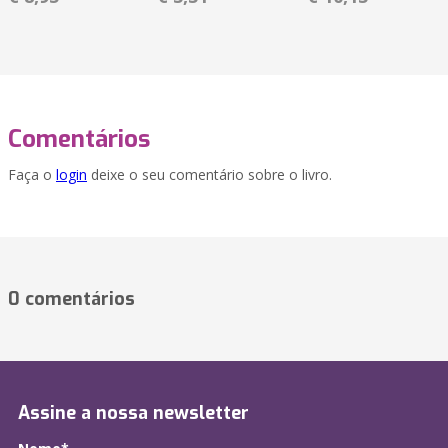
Comentários
Faça o
login
deixe o seu comentário sobre o livro.
0 comentários
Assine a nossa newsletter