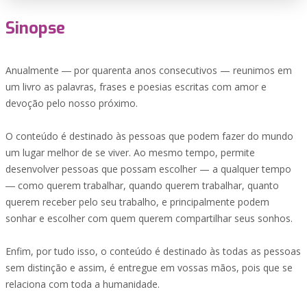
Sinopse
Anualmente ― por quarenta anos consecutivos — reunimos em
um livro as palavras, frases e poesias escritas com amor e
devoção pelo nosso próximo.
O conteúdo é destinado às pessoas que podem fazer do mundo
um lugar melhor de se viver. Ao mesmo tempo, permite
desenvolver pessoas que possam escolher — a qualquer tempo
― como querem trabalhar, quando querem trabalhar, quanto
querem receber pelo seu trabalho, e principalmente podem
sonhar e escolher com quem querem compartilhar seus sonhos.
Enfim, por tudo isso, o conteúdo é destinado às todas as pessoas
sem distinção e assim, é entregue em vossas mãos, pois que se
relaciona com toda a humanidade.