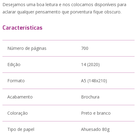
Desejamos uma boa leitura e nos colocamos disponíveis para
aclarar qualquer pensamento que porventura fique obscuro.
Características
Número de páginas
700
Edição
14 (2020)
Formato
A5 (148x210)
Acabamento
Brochura
Coloração
Preto e branco
Tipo de papel
Ahuesado 80g