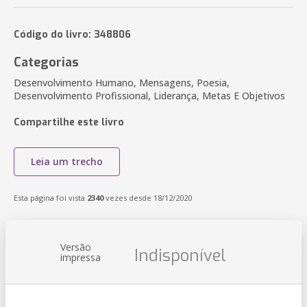
Código do livro: 348806
Categorias
Desenvolvimento Humano, Mensagens, Poesia,
Desenvolvimento Profissional, Liderança, Metas E Objetivos
Compartilhe este livro
Leia um trecho
Esta página foi vista
2340
vezes desde 18/12/2020
Versão
Indisponível
impressa