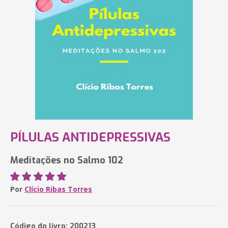
PÍLULAS ANTIDEPRESSIVAS
Meditações no Salmo 102
Por
Clício Ribas Torres
Código do livro: 200213