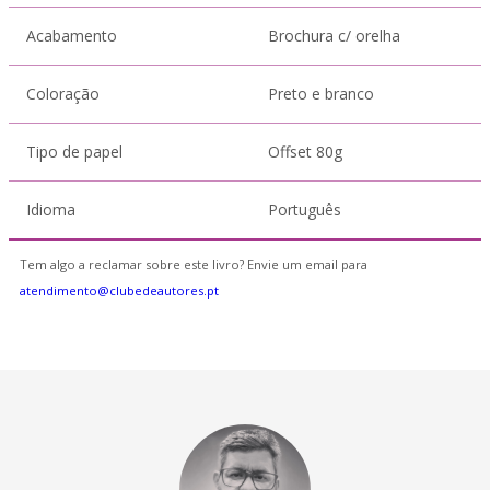
Acabamento
Brochura c/ orelha
Coloração
Preto e branco
Tipo de papel
Offset 80g
Idioma
Português
Tem algo a reclamar sobre este livro? Envie um email para
atendimento@clubedeautores.pt