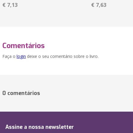
€ 7,13
€ 7,63
Comentários
Faça o
login
deixe o seu comentário sobre o livro.
0 comentários
Assine a nossa newsletter