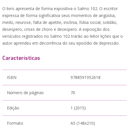
O livro apresenta de forma expositiva o Salmo 102. O escritor
expressa de forma significativa seus momentos de angústia,
medo, neurose, falta de apetite, insônia, fobia social, solidão,
desespero, crises de choro e desespero. A exposição dos
versículos registrados no Salmo 102 trarão ao leitor lições que o
autor aprendeu em decorrência do seu episódio de depressão.
Características
ISBN
9788591952618
Número de páginas
70
Edição
1 (2015)
Formato
A5 (148x210)