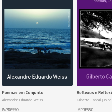
Poemas em Conjunto
Reflexos e Reflex
Alexandre Eduardo Weiss
Gilberto Cabral Junior
IMPRESSO
IMPRESSO