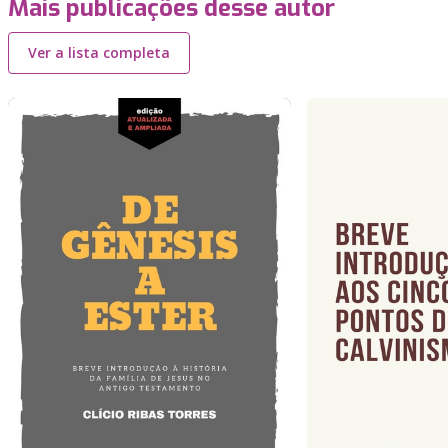
Mais publicações desse autor
Ver a lista completa