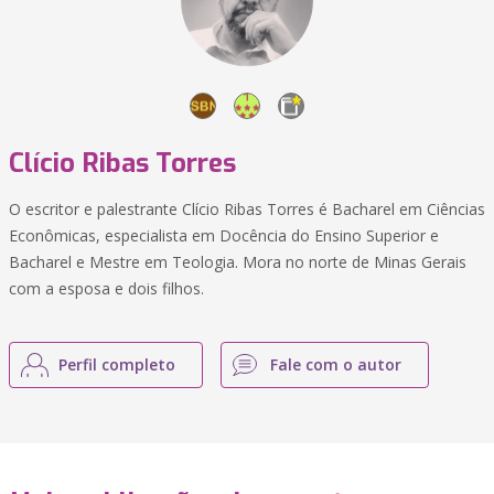
Clício Ribas Torres
O escritor e palestrante Clício Ribas Torres é Bacharel em Ciências
Econômicas, especialista em Docência do Ensino Superior e
Bacharel e Mestre em Teologia. Mora no norte de Minas Gerais
com a esposa e dois filhos.
Perfil completo
Fale com o autor