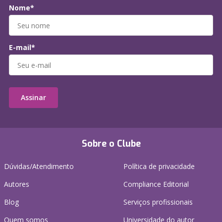
Nome*
E-mail*
Assinar
Sobre o Clube
Dúvidas/Atendimento
Política de privacidade
Autores
Compliance Editorial
Blog
Serviços profissionais
Quem somos
Universidade do autor