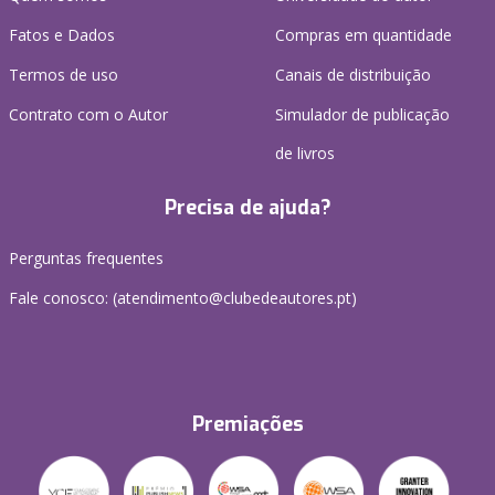
Fatos e Dados
Compras em quantidade
Termos de uso
Canais de distribuição
Contrato com o Autor
Simulador de publicação
de livros
Precisa de ajuda?
Perguntas frequentes
Fale conosco: (
atendimento@clubedeautores.pt
)
Premiações