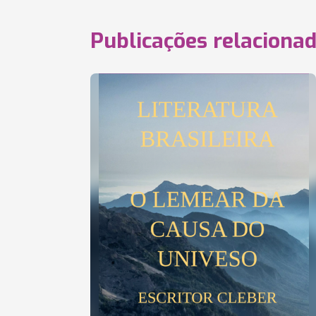
Publicações relaciona