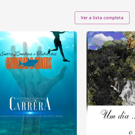
Ver a lista completa