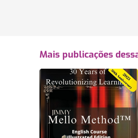
Mais publicações dessa