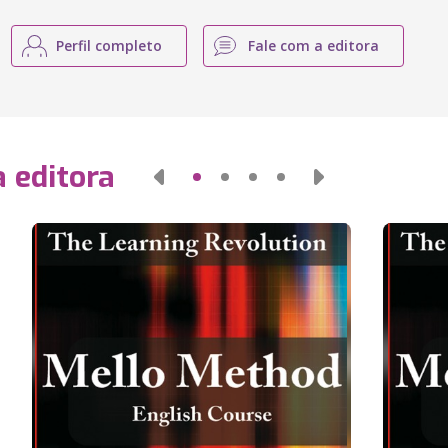
Perfil completo
Fale com a editora
 editora