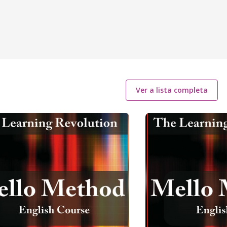
Ver a lista completa