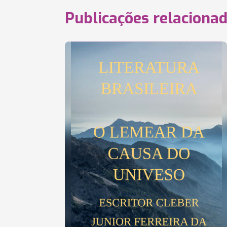
Publicações relaciona