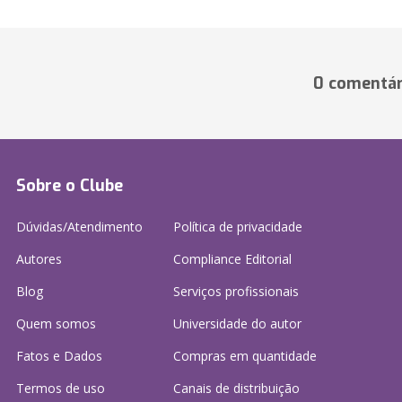
0 comentár
Sobre o Clube
Dúvidas/Atendimento
Política de privacidade
Autores
Compliance Editorial
Blog
Serviços profissionais
Quem somos
Universidade do autor
Fatos e Dados
Compras em quantidade
Termos de uso
Canais de distribuição