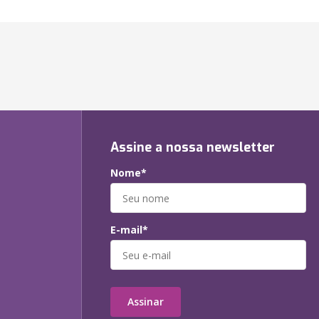
Assine a nossa newsletter
Nome*
E-mail*
Assinar