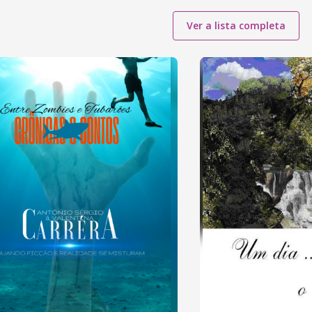
Ver a lista completa