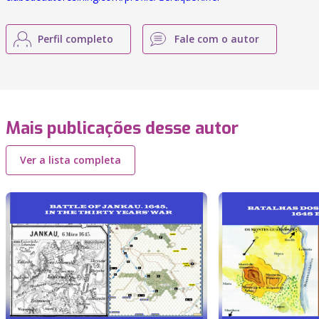
Perfil completo
Fale com o autor
Mais publicações desse autor
Ver a lista completa