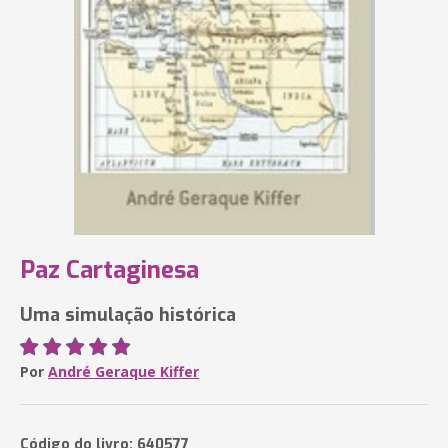
Paz Cartaginesa
Uma simulação histórica
Por
André Geraque Kiffer
Código do livro: 640577