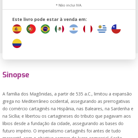
* Não inclui IVA.
Este livro pode estar à venda em:
Sinopse
A família dos Magônidas, a partir de 535 a.C., limitou a expansão
grega no Mediterrâneo ocidental, assegurando as prerrogativas
do comércio cartaginês na Hispânia, nas Baleares, na Sardenha e
na Sicília; e libertou os cartagineses do tributo que pagavam aos
líbios desde a fundação da cidade, assegurando as bases do
futuro império. O imperialismo cartaginês foi antes de tudo