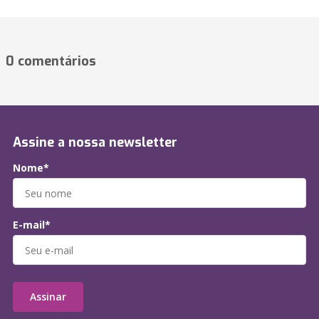
0 comentários
Assine a nossa newsletter
Nome*
E-mail*
Assinar