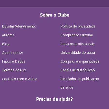
Sobre o Clube
Dúvidas/Atendimento
Política de privacidade
Autores
Compliance Editorial
Blog
Serviços profissionais
Quem somos
Universidade do autor
Fatos e Dados
Compras em quantidade
Termos de uso
Canais de distribuição
Contrato com o Autor
Simulador de publicação
de livros
Precisa de ajuda?