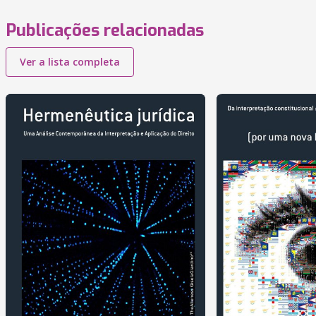
Publicações relacionadas
Ver a lista completa