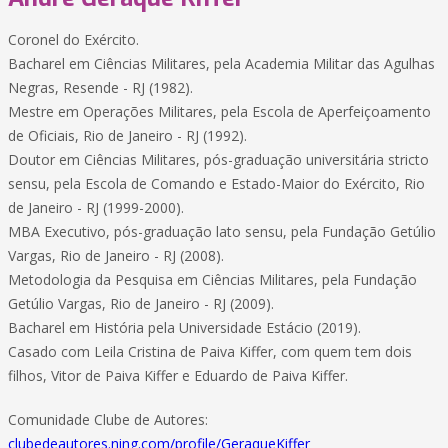
Coronel do Exército.
Bacharel em Ciências Militares, pela Academia Militar das Agulhas
Negras, Resende - RJ (1982).
Mestre em Operações Militares, pela Escola de Aperfeiçoamento
de Oficiais, Rio de Janeiro - RJ (1992).
Doutor em Ciências Militares, pós-graduação universitária stricto
sensu, pela Escola de Comando e Estado-Maior do Exército, Rio
de Janeiro - RJ (1999-2000).
MBA Executivo, pós-graduação lato sensu, pela Fundação Getúlio
Vargas, Rio de Janeiro - RJ (2008).
Metodologia da Pesquisa em Ciências Militares, pela Fundação
Getúlio Vargas, Rio de Janeiro - RJ (2009).
Bacharel em História pela Universidade Estácio (2019).
Casado com Leila Cristina de Paiva Kiffer, com quem tem dois
filhos, Vitor de Paiva Kiffer e Eduardo de Paiva Kiffer.
Comunidade Clube de Autores:
clubedeautores.ning.com/profile/GeraqueKiffer