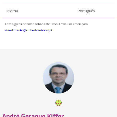
Idioma
Português
Tem algo a reclamar sobre este livro? Envie um email para
atendimento@clubedeautores.pt
André Geraque Kiffer