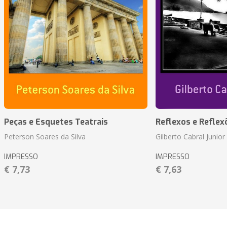
Peças e Esquetes Teatrais
Reflexos e Reflex
Peterson Soares da Silva
Gilberto Cabral Junior
IMPRESSO
IMPRESSO
€ 7,73
€ 7,63