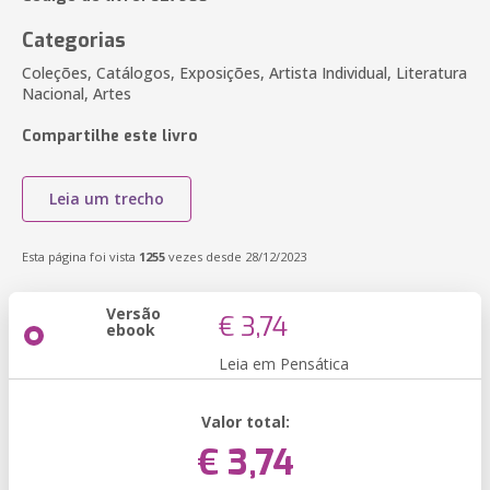
Categorias
Coleções, Catálogos, Exposições, Artista Individual, Literatura
Nacional, Artes
Compartilhe este livro
Leia um trecho
Esta página foi vista
1255
vezes desde 28/12/2023
Versão
€ 3,74
ebook
Leia em Pensática
Valor total:
€ 3,74