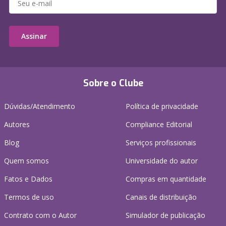
Assinar
Sobre o Clube
Dúvidas/Atendimento
Política de privacidade
Autores
Compliance Editorial
Blog
Serviços profissionais
Quem somos
Universidade do autor
Fatos e Dados
Compras em quantidade
Termos de uso
Canais de distribuição
Contrato com o Autor
Simulador de publicação