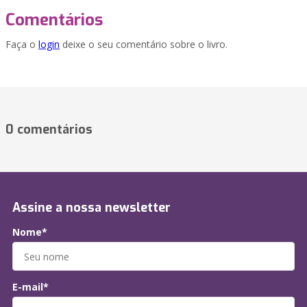
Comentários
Faça o
login
deixe o seu comentário sobre o livro.
0 comentários
Assine a nossa newsletter
Nome*
E-mail*