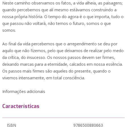
Neste caminho observamos os fatos, a vida alheia, as paisagens;
quando percebemos que ali mesmo estávamos construindo a
nossa própria história. O tempo do agora é o que importa, tudo o
que passou não voltará, não temos o futuro, somos o que
somos.
Ao final da vida percebemos que o arrependimento se deu por
aquilo que não fizemos, pelo que deixamos de realizar pelo medo
da crítica, do insucesso. Os nossos passos devem ser firmes,
deixando marcas para a eternidade, calcados em nossa essência.
Os passos mais firmes são aqueles do presente, quando o
vivemos intensamente, em total consciência.
Informações adicionais
Características
ISBN
9786500880663