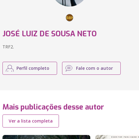
JOSÉ LUIZ DE SOUSA NETO
TRF2.
Perfil completo
Fale com o autor
Mais publicações desse autor
Ver a lista completa