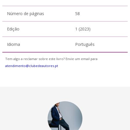
Número de páginas
58
Edição
1 (2023)
Idioma
Português
Tem algo a reclamar sobre este livro? Envie um email para
atendimento@clubedeautores.pt