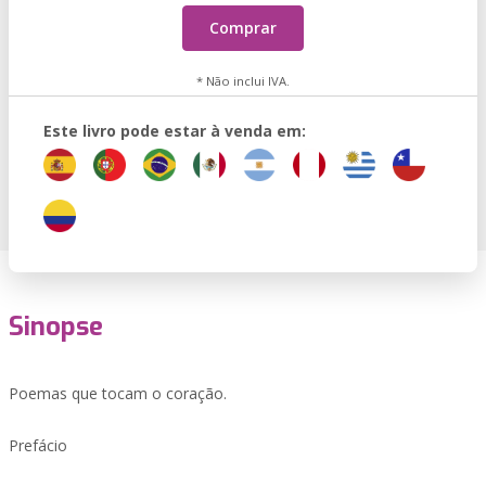
Comprar
* Não inclui IVA.
Este livro pode estar à venda em:
Sinopse
Poemas que tocam o coração.
Prefácio