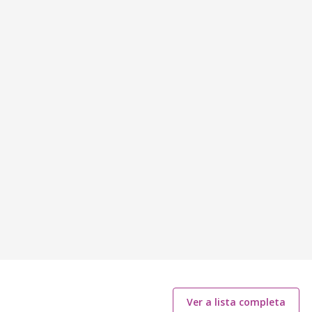
Ver a lista completa