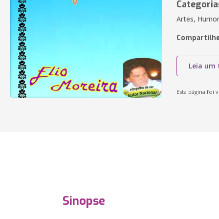
Categoria
Artes, Humor
Compartilhe
Leia um 
Esta página foi v
Sinopse