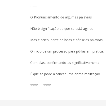
-------
O Pronunciamento de algumas palavras
Não é significação de que se está agindo
Mas é certo, parte de boas e cônscias palavras
O inicio de um processo para pô-las em pratica,
Com elas, confirmando-as significativamente
É que se pode alcançar uma ótima realização.
**** --- ****