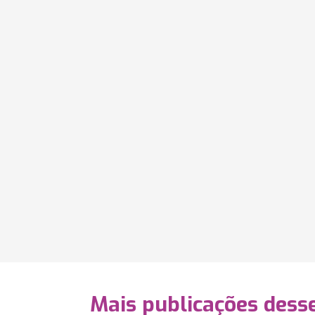
Mais publicações dess