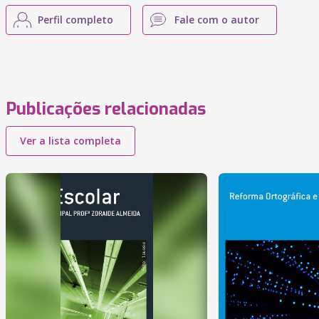
Perfil completo
Fale com o autor
Publicações relacionadas
Ver a lista completa