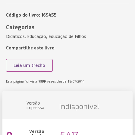
Código do livro: 169455
Categorias
Didáticos, Educação, Educação de Filhos
Compartilhe este livro
Leia um trecho
Esta página foi vista
7999
vezes desde 18/07/2014
Versão
Indisponível
impressa
Versão