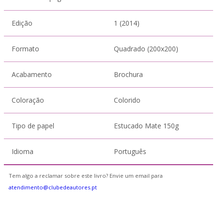
Edição
1 (2014)
Formato
Quadrado (200x200)
Acabamento
Brochura
Coloração
Colorido
Tipo de papel
Estucado Mate 150g
Idioma
Português
Tem algo a reclamar sobre este livro? Envie um email para
atendimento@clubedeautores.pt