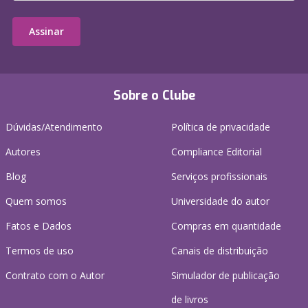
Assinar
Sobre o Clube
Dúvidas/Atendimento
Política de privacidade
Autores
Compliance Editorial
Blog
Serviços profissionais
Quem somos
Universidade do autor
Fatos e Dados
Compras em quantidade
Termos de uso
Canais de distribuição
Contrato com o Autor
Simulador de publicação
de livros