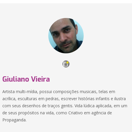
Giuliano Vieira
Artista multi-mídia, possui composições musicais, telas em
acrílica, esculturas em pedras, escrever histórias infantis e ilustra
com seus desenhos de traços gentis. Vida lúdica aplicada, em um
de seus propósitos na vida, como Criativo em agência de
Propaganda.