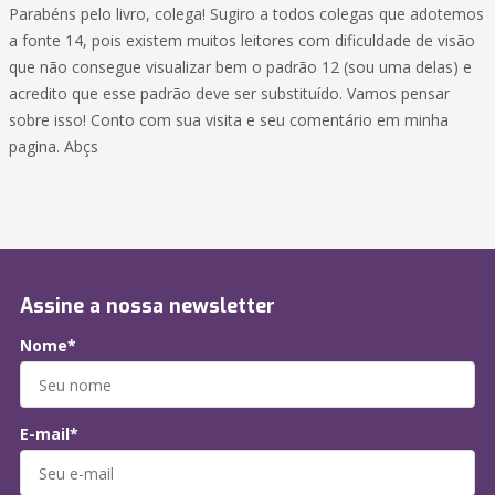
Parabéns pelo livro, colega! Sugiro a todos colegas que adotemos
a fonte 14, pois existem muitos leitores com dificuldade de visão
que não consegue visualizar bem o padrão 12 (sou uma delas) e
acredito que esse padrão deve ser substituído. Vamos pensar
sobre isso! Conto com sua visita e seu comentário em minha
pagina. Abçs
Assine a nossa newsletter
Nome*
E-mail*