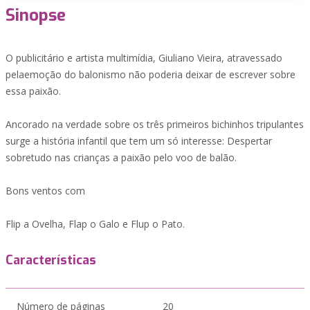
Sinopse
O publicitário e artista multimídia, Giuliano Vieira, atravessado
pelaemoção do balonismo não poderia deixar de escrever sobre
essa paixão.
Ancorado na verdade sobre os três primeiros bichinhos tripulantes
surge a história infantil que tem um só interesse: Despertar
sobretudo nas crianças a paixão pelo voo de balão.
Bons ventos com
Flip a Ovelha, Flap o Galo e Flup o Pato.
Características
Número de páginas
20