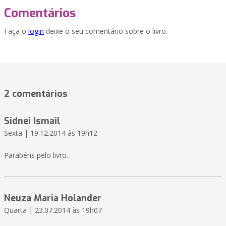
Comentários
Faça o
login
deixe o seu comentário sobre o livro.
2 comentários
Sidnei Ismail
Sexta | 19.12.2014 às 19h12
Parabéns pelo livro.
Neuza Maria Holander
Quarta | 23.07.2014 às 19h07