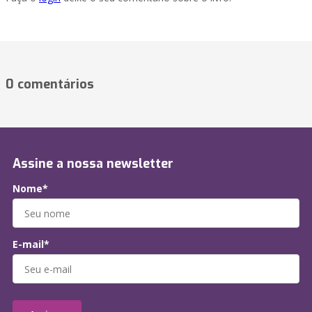
0 comentários
Assine a nossa newsletter
Nome*
E-mail*