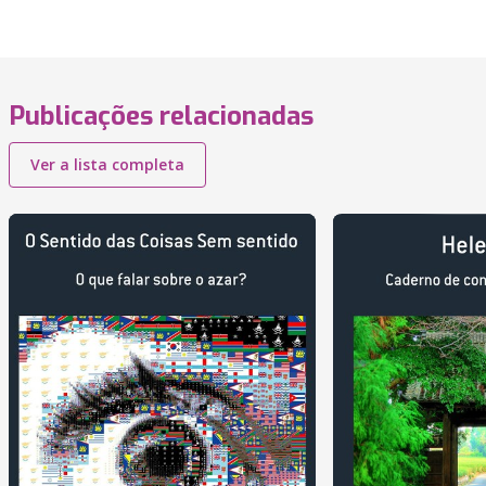
Publicações relacionadas
Ver a lista completa