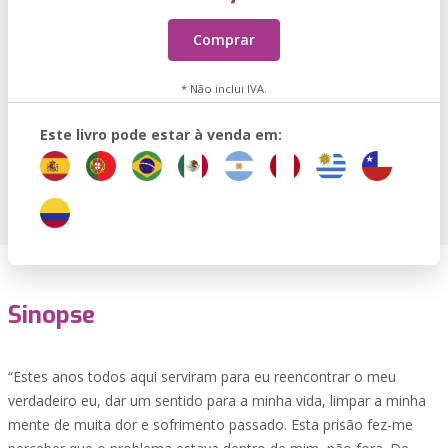
Comprar
* Não inclui IVA.
Este livro pode estar à venda em:
Sinopse
“Estes anos todos aqui serviram para eu reencontrar o meu
verdadeiro eu, dar um sentido para a minha vida, limpar a minha
mente de muita dor e sofrimento passado. Esta prisão fez-me