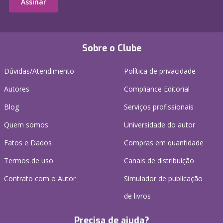
Assinar
Sobre o Clube
Dúvidas/Atendimento
Política de privacidade
Autores
Compliance Editorial
Blog
Serviços profissionais
Quem somos
Universidade do autor
Fatos e Dados
Compras em quantidade
Termos de uso
Canais de distribuição
Contrato com o Autor
Simulador de publicação
de livros
Precisa de ajuda?