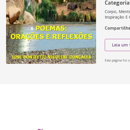
Categoria
Corpo, Mente 
Inspiração E
Compartilhe
Leia um 
Esta página foi v