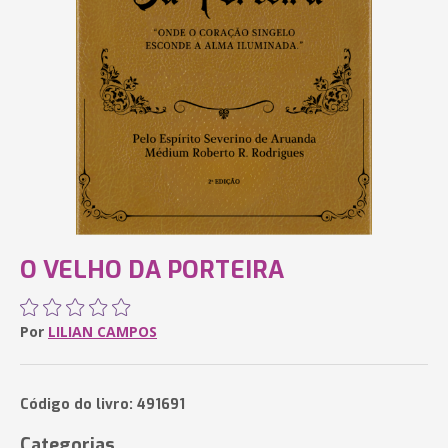
O VELHO DA PORTEIRA
Por
LILIAN CAMPOS
Código do livro: 491691
Categorias