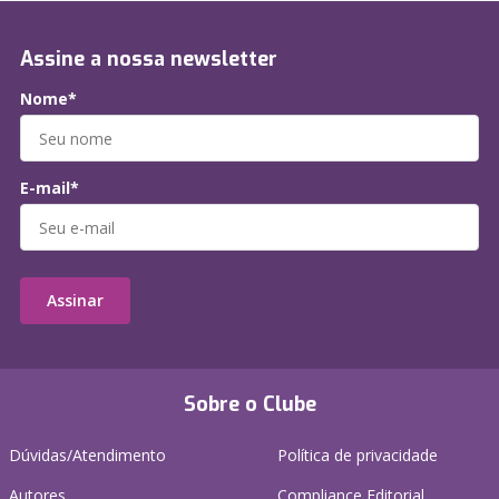
Assine a nossa newsletter
Nome*
E-mail*
Assinar
Sobre o Clube
Dúvidas/Atendimento
Política de privacidade
Autores
Compliance Editorial