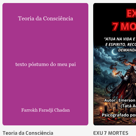
Teoria da Consciência
EXU 7 MORTES