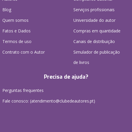
Blog
Serviços profissionais
Quem somos
Universidade do autor
Fatos e Dados
Compras em quantidade
Termos de uso
Canais de distribuição
Contrato com o Autor
Simulador de publicação
de livros
Precisa de ajuda?
Perguntas frequentes
Fale conosco: (
atendimento@clubedeautores.pt
)