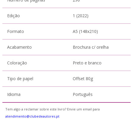
Edição
1 (2022)
Formato
A5 (148x210)
Acabamento
Brochura c/ orelha
Coloração
Preto e branco
Tipo de papel
Offset 80g
Idioma
Português
Tem algo a reclamar sobre este livro? Envie um email para
atendimento@clubedeautores.pt