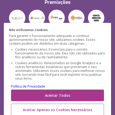
Premiações
Nós utilizamos Cookies.
Para garantir o funcionamento adequado e contínuo
Segurança
aprimoramento do nosso site, utilizamos cookies. Esses
cookies podem ser divididos em duas categorias:
Cookies necessários: Essenciais para o correto
funcionamento do nosso site. Eles não são utilizados para
fins analíticos ou de rastreamento.
Cookies analíticos: Relacionados ao Google Analytics e a
outras ferramentas estatísticas que preservam o seu
Mídias Sociais
anonimato. Utilizamos esses cookies para melhorar nosso
site, tornando mais fácil para você imprimir e/ou publicar
seus livros.
Política de Privacidade
.
Aceitar Todos
Aceitar Apenas os Cookies Necessários