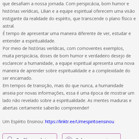
que desafiam a nossa jornada. Com perspicácia, bom humor e
histórias verídicas, Lilian e a equipe espiritual oferecem uma visão
instigante da realidade do espírito, que transcende o plano físico e
astral.
É tempo de apresentar uma maneira diferente de ver, estudar e
entender a espiritualidade.
Por meio de histórias verídicas, com comoventes exemplos,
muita perspicácia, doses de bom humor e verdadeiro desejo de
esclarecer a humanidade, a equipe espiritual apresenta uma nova
maneira de aprender sobre espiritualidade e a complexidade do
ser encarnado.
Em tempos de transição, mais do que nunca, a humanidade
anseia por novas informações, essa é uma época de mostrar um
lado não revelado sobre a espiritualidade. As mentes maduras e
abertas certamente saberão compreender!
Um Espírito Ensinou:
https://linktr.ee/Umespiritoensinou