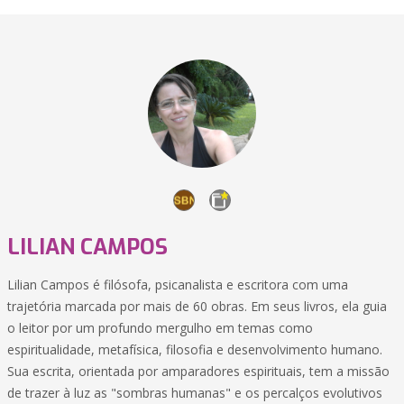
LILIAN CAMPOS
Lilian Campos é filósofa, psicanalista e escritora com uma
trajetória marcada por mais de 60 obras. Em seus livros, ela guia
o leitor por um profundo mergulho em temas como
espiritualidade, metafísica, filosofia e desenvolvimento humano.
Sua escrita, orientada por amparadores espirituais, tem a missão
de trazer à luz as "sombras humanas" e os percalços evolutivos