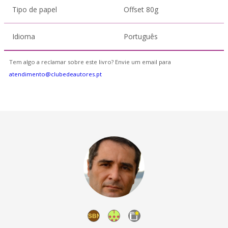
Tipo de papel
Offset 80g
Idioma
Português
Tem algo a reclamar sobre este livro? Envie um email para
atendimento@clubedeautores.pt