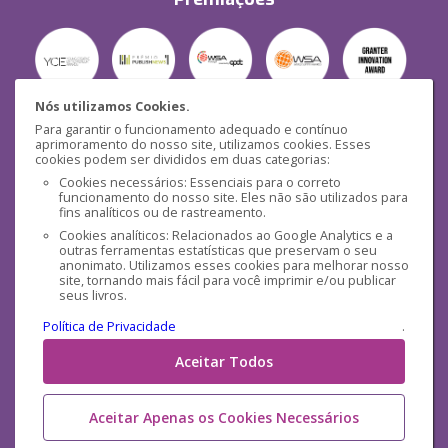
Nós utilizamos Cookies.
Para garantir o funcionamento adequado e contínuo
Segurança
aprimoramento do nosso site, utilizamos cookies. Esses
cookies podem ser divididos em duas categorias:
Cookies necessários: Essenciais para o correto
funcionamento do nosso site. Eles não são utilizados para
fins analíticos ou de rastreamento.
Cookies analíticos: Relacionados ao Google Analytics e a
outras ferramentas estatísticas que preservam o seu
Mídias Sociais
anonimato. Utilizamos esses cookies para melhorar nosso
site, tornando mais fácil para você imprimir e/ou publicar
seus livros.
Política de Privacidade
.
Aceitar Todos
Aceitar Apenas os Cookies Necessários