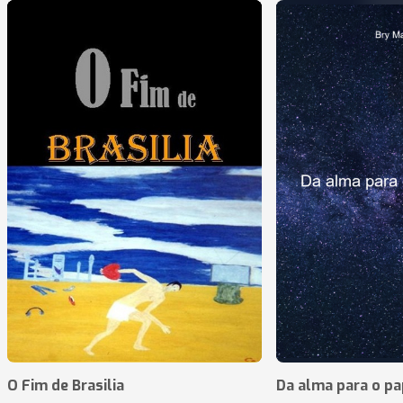
O Fim de Brasilia
Da alma para o pa