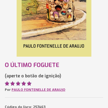
O ÚLTIMO FOGUETE
(aperte o botão de ignição)
Por
PAULO FONTENELLE DE ARAUJO
Código do livro: 257463