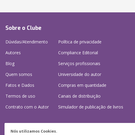
Sobre o Clube
Dúvidas/Atendimento
Política de privacidade
Autores
Compliance Editorial
Blog
Serviços profissionais
Quem somos
Universidade do autor
Fatos e Dados
Compras em quantidade
Termos de uso
Canais de distribuição
Contrato com o Autor
Simulador de publicação
de livros
Precisa de ajuda?
Nós utilizamos Cookies.