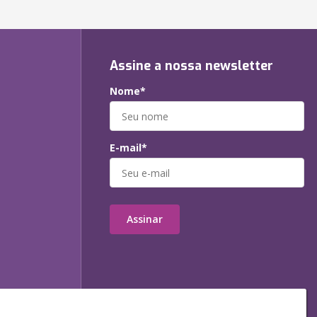
Assine a nossa newsletter
Nome*
E-mail*
Assinar