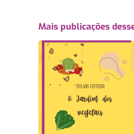
Mais publicações dess