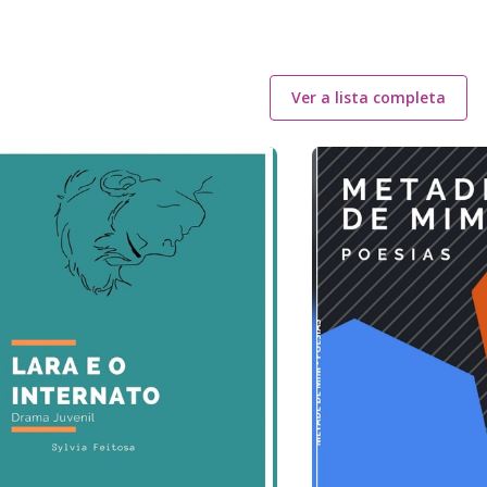
Ver a lista completa