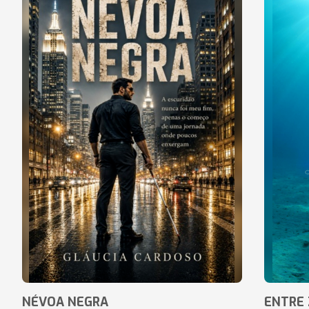
NÉVOA NEGRA
ENTRE 