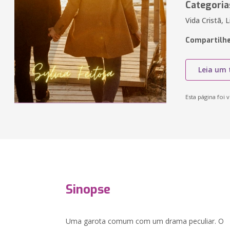
Categoria
Vida Cristã, 
Compartilhe
Leia um 
Esta página foi v
Sinopse
Uma garota comum com um drama peculiar. O