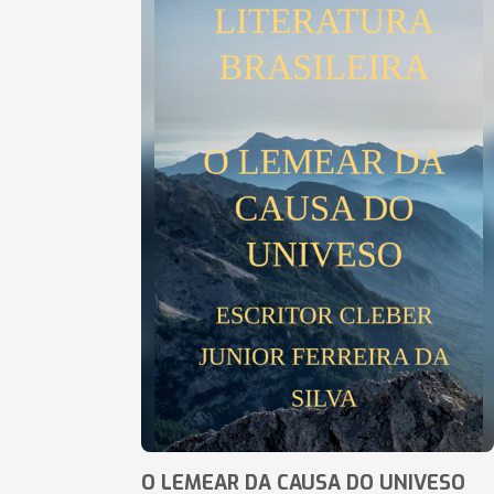
O LEMEAR DA CAUSA DO UNIVESO