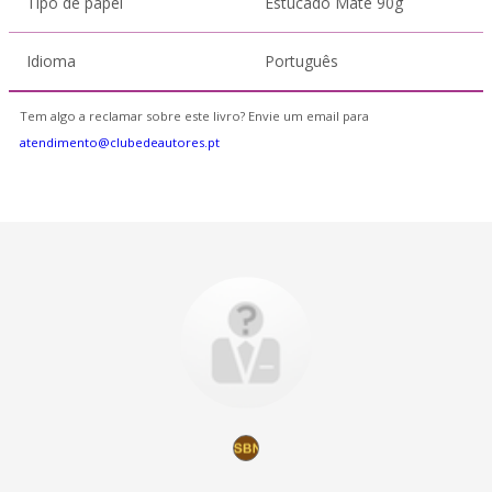
Tipo de papel
Estucado Mate 90g
Idioma
Português
Tem algo a reclamar sobre este livro? Envie um email para
atendimento@clubedeautores.pt