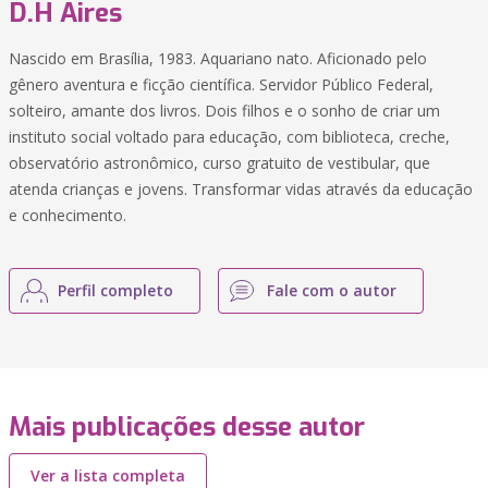
D.H Aires
Nascido em Brasília, 1983. Aquariano nato. Aficionado pelo
gênero aventura e ficção científica. Servidor Público Federal,
solteiro, amante dos livros. Dois filhos e o sonho de criar um
instituto social voltado para educação, com biblioteca, creche,
observatório astronômico, curso gratuito de vestibular, que
atenda crianças e jovens. Transformar vidas através da educação
e conhecimento.
Perfil completo
Fale com o autor
Mais publicações desse autor
Ver a lista completa