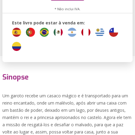
* Não inclui IVA.
Este livro pode estar à venda em:
Sinopse
Um garoto recebe um casaco mágico e é transportado para um
reino encantado, onde um malévolo, após abrir uma caixa com
um bastão de poder, deixado em um lago, por deuses antigos,
mantém o rei e a princesa aprisionados no castelo. Agora ele tem
a missão de resgatá-los e desafiar o malvado, para que a paz
volte ao lugar e, assim, possa voltar para casa, junto a sua