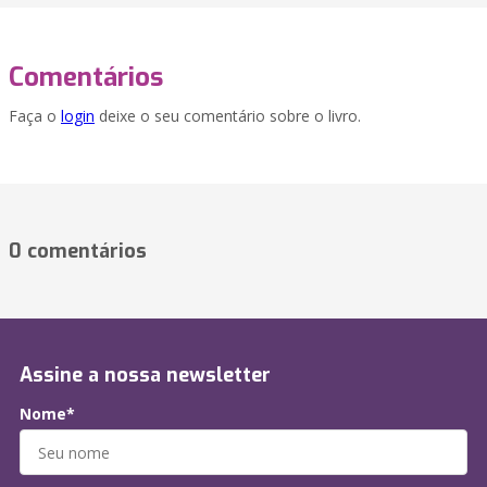
Comentários
Faça o
login
deixe o seu comentário sobre o livro.
0 comentários
Assine a nossa newsletter
Nome*