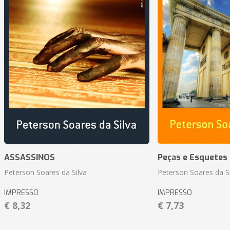
ASSASSINOS
Peças e Esquetes 
Peterson Soares da Silva
Peterson Soares da Si
IMPRESSO
IMPRESSO
€ 8,32
€ 7,73