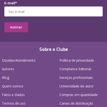
E-mail*
Assinar
Sobre o Clube
Dúvidas/Atendimento
Política de privacidade
Autores
Compliance Editorial
Blog
Serviços profissionais
Quem somos
Universidade do autor
Fatos e Dados
Compras em quantidade
Termos de uso
Canais de distribuição