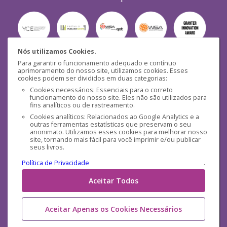
Nós utilizamos Cookies.
Para garantir o funcionamento adequado e contínuo
Segurança
aprimoramento do nosso site, utilizamos cookies. Esses
cookies podem ser divididos em duas categorias:
Cookies necessários: Essenciais para o correto
funcionamento do nosso site. Eles não são utilizados para
fins analíticos ou de rastreamento.
Cookies analíticos: Relacionados ao Google Analytics e a
outras ferramentas estatísticas que preservam o seu
Mídias Sociais
anonimato. Utilizamos esses cookies para melhorar nosso
site, tornando mais fácil para você imprimir e/ou publicar
seus livros.
Política de Privacidade
.
Aceitar Todos
Aceitar Apenas os Cookies Necessários