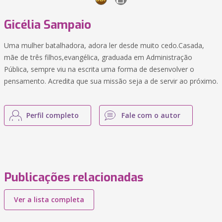
Gicélia Sampaio
Uma mulher batalhadora, adora ler desde muito cedo.Casada,
mãe de três filhos,evangélica, graduada em Administração
Pública, sempre viu na escrita uma forma de desenvolver o
pensamento. Acredita que sua missão seja a de servir ao próximo.
Perfil completo
Fale com o autor
Publicações relacionadas
Ver a lista completa