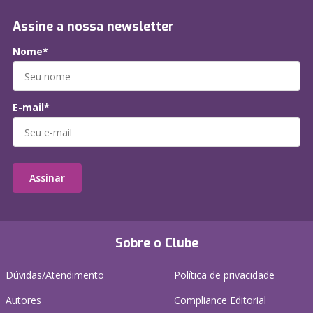
Assine a nossa newsletter
Nome*
E-mail*
Assinar
Sobre o Clube
Dúvidas/Atendimento
Política de privacidade
Autores
Compliance Editorial