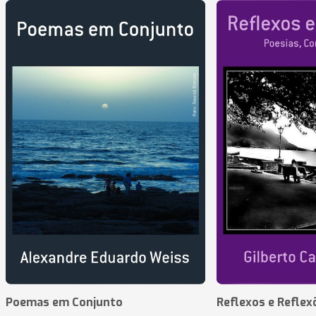
Poemas em Conjunto
Reflexos e Reflex