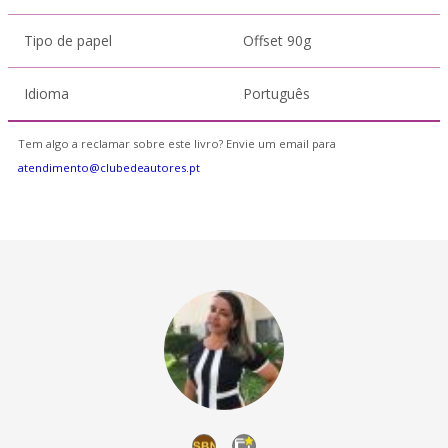
Tipo de papel
Offset 90g
Idioma
Português
Tem algo a reclamar sobre este livro? Envie um email para
atendimento@clubedeautores.pt