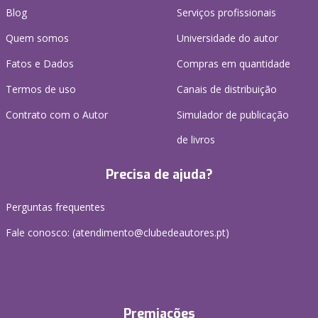
Blog
Serviços profissionais
Quem somos
Universidade do autor
Fatos e Dados
Compras em quantidade
Termos de uso
Canais de distribuição
Contrato com o Autor
Simulador de publicação
de livros
Precisa de ajuda?
Perguntas frequentes
Fale conosco: (
atendimento@clubedeautores.pt
)
Premiações