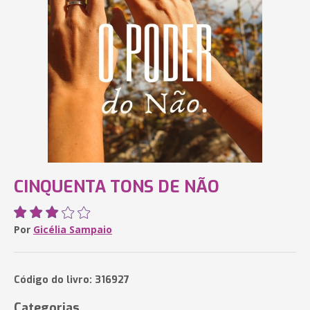
CINQUENTA TONS DE NÃO
Por
Gicélia Sampaio
Código do livro: 316927
Categorias