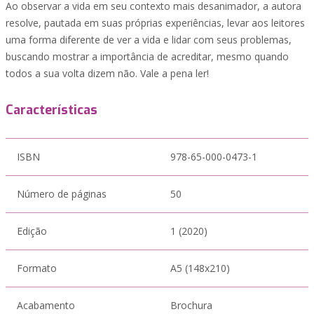
Ao observar a vida em seu contexto mais desanimador, a autora
resolve, pautada em suas próprias experiências, levar aos leitores
uma forma diferente de ver a vida e lidar com seus problemas,
buscando mostrar a importância de acreditar, mesmo quando
todos a sua volta dizem não. Vale a pena ler!
Características
ISBN
978-65-000-0473-1
Número de páginas
50
Edição
1 (2020)
Formato
A5 (148x210)
Acabamento
Brochura