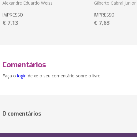
Alexandre Eduardo Weiss
Gilberto Cabral Junior
IMPRESSO
IMPRESSO
€ 7,13
€ 7,63
Comentários
Faça o
login
deixe o seu comentário sobre o livro.
0 comentários