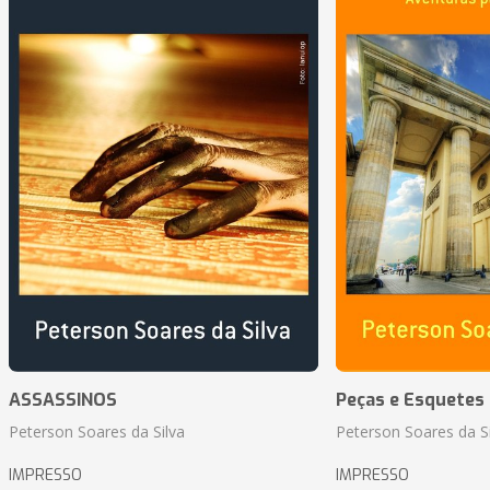
ASSASSINOS
Peças e Esquetes 
Peterson Soares da Silva
Peterson Soares da Si
IMPRESSO
IMPRESSO