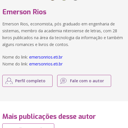
Emerson Rios
Emerson Rios, economista, pós graduado em engenharia de
sistemas, membro da academia niteroiense de letras, com 28
livros publicados na área da tecnologia da informação e também
alguns romances e livros de contos.
Nome do link:
emersonrios.eti.br
Nome do link:
emersonrios.eti.br
Perfil completo
Fale com o autor
Mais publicações desse autor