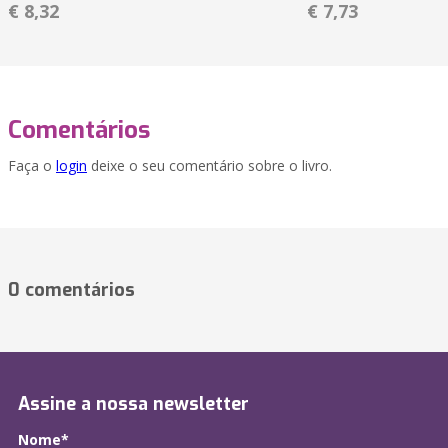
€ 8,32
€ 7,73
Comentários
Faça o
login
deixe o seu comentário sobre o livro.
0 comentários
Assine a nossa newsletter
Nome*