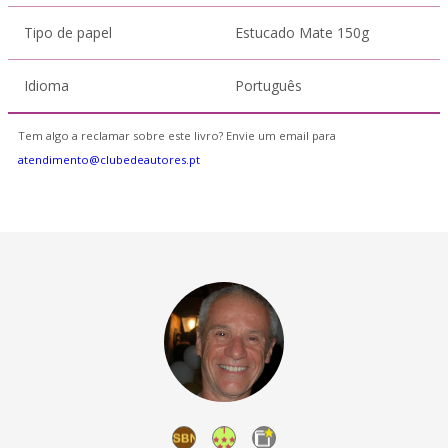
Tipo de papel
Estucado Mate 150g
Idioma
Português
Tem algo a reclamar sobre este livro? Envie um email para
atendimento@clubedeautores.pt