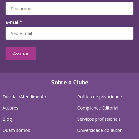
E-mail*
Assinar
Sobre o Clube
Dúvidas/Atendimento
Política de privacidade
Autores
Compliance Editorial
Blog
Serviços profissionais
Quem somos
Universidade do autor