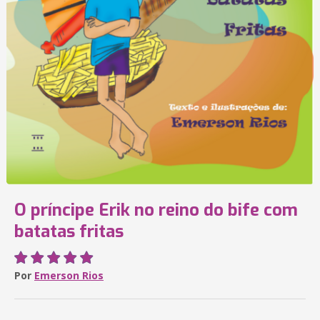
O príncipe Erik no reino do bife com
batatas fritas
Por
Emerson Rios