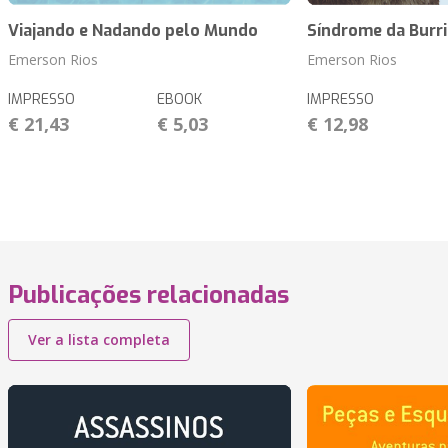
Viajando e Nadando pelo Mundo
Síndrome da Burri
Emerson Rios
Emerson Rios
IMPRESSO
EBOOK
IMPRESSO
€ 21,43
€ 5,03
€ 12,98
Publicações relacionadas
Ver a lista completa