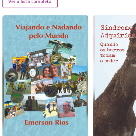
Ver a lista completa