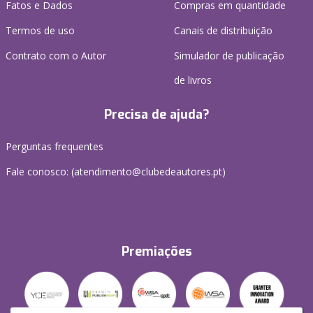
Fatos e Dados
Compras em quantidade
Termos de uso
Canais de distribuição
Contrato com o Autor
Simulador de publicação
de livros
Precisa de ajuda?
Perguntas frequentes
Fale conosco: (
atendimento@clubedeautores.pt
)
Premiações