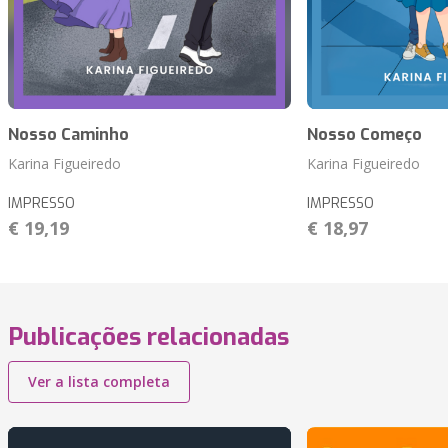
Nosso Caminho
Nosso Começo
Karina Figueiredo
Karina Figueiredo
IMPRESSO
IMPRESSO
€ 19,19
€ 18,97
Publicações relacionadas
Ver a lista completa