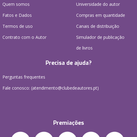
Quem somos
Universidade do autor
Fatos e Dados
Compras em quantidade
Termos de uso
Canais de distribuição
Contrato com o Autor
Simulador de publicação
de livros
Precisa de ajuda?
Perguntas frequentes
Fale conosco: (
atendimento@clubedeautores.pt
)
Premiações