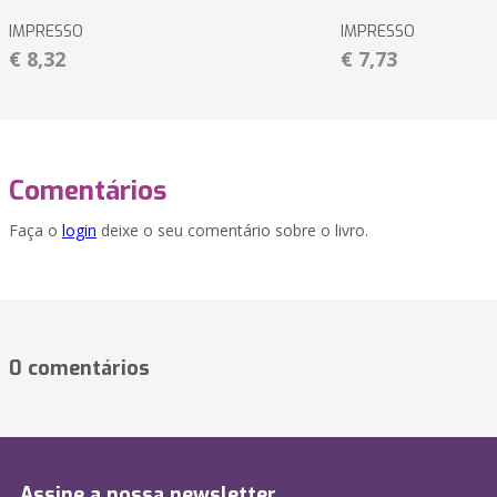
IMPRESSO
IMPRESSO
€ 8,32
€ 7,73
Comentários
Faça o
login
deixe o seu comentário sobre o livro.
0 comentários
Assine a nossa newsletter