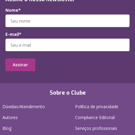
Nome*
E-mail*
Assinar
Sobre o Clube
Dúvidas/Atendimento
Política de privacidade
Autores
Compliance Editorial
Blog
Serviços profissionais