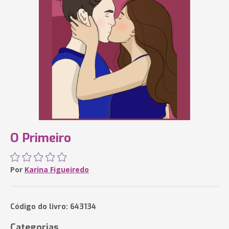
O Primeiro
Por
Karina Figueiredo
Código do livro: 643134
Categorias