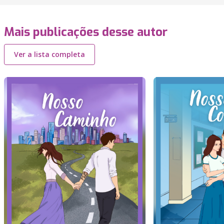
Mais publicações desse autor
Ver a lista completa