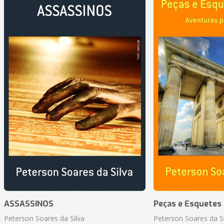
ASSASSINOS
Peças e Esquetes 
Peterson Soares da Silva
Peterson Soares da Si