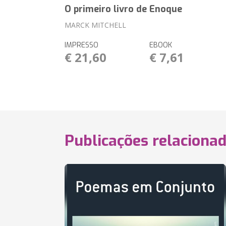
O primeiro livro de Enoque
MARCK MITCHELL
IMPRESSO
EBOOK
€ 21,60
€ 7,61
Publicações relaciona