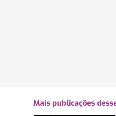
Mais publicações dess