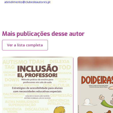
atendimento@clubedeautores.pt
Mais publicações desse autor
Ver a lista completa