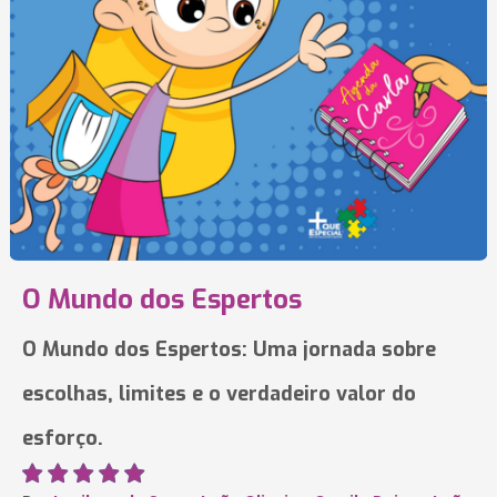
O Mundo dos Espertos
O Mundo dos Espertos: Uma jornada sobre
escolhas, limites e o verdadeiro valor do
esforço.