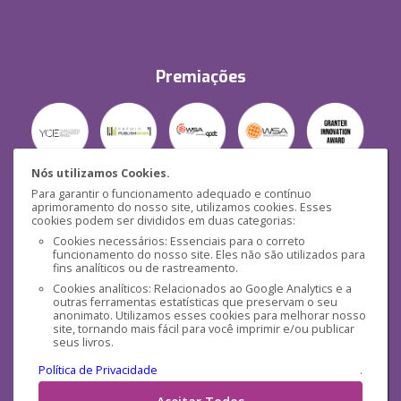
Premiações
Nós utilizamos Cookies.
Para garantir o funcionamento adequado e contínuo
Segurança
aprimoramento do nosso site, utilizamos cookies. Esses
cookies podem ser divididos em duas categorias:
Cookies necessários: Essenciais para o correto
funcionamento do nosso site. Eles não são utilizados para
fins analíticos ou de rastreamento.
Cookies analíticos: Relacionados ao Google Analytics e a
outras ferramentas estatísticas que preservam o seu
Mídias Sociais
anonimato. Utilizamos esses cookies para melhorar nosso
site, tornando mais fácil para você imprimir e/ou publicar
seus livros.
Política de Privacidade
.