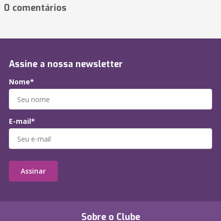
0 comentários
Assine a nossa newsletter
Nome*
E-mail*
Assinar
Sobre o Clube