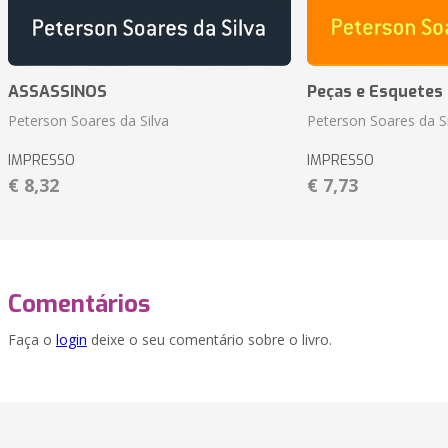
ASSASSINOS
Peças e Esquetes 
Peterson Soares da Silva
Peterson Soares da Si
IMPRESSO
IMPRESSO
€ 8,32
€ 7,73
Comentários
Faça o
login
deixe o seu comentário sobre o livro.