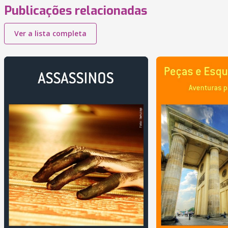
Publicações relacionadas
Ver a lista completa