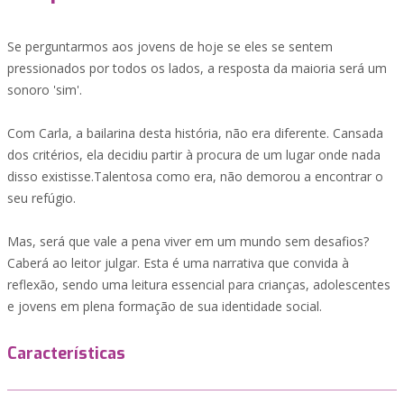
Se perguntarmos aos jovens de hoje se eles se sentem
pressionados por todos os lados, a resposta da maioria será um
sonoro 'sim'.
Com Carla, a bailarina desta história, não era diferente. Cansada
dos critérios, ela decidiu partir à procura de um lugar onde nada
disso existisse.Talentosa como era, não demorou a encontrar o
seu refúgio.
Mas, será que vale a pena viver em um mundo sem desafios?
Caberá ao leitor julgar. Esta é uma narrativa que convida à
reflexão, sendo uma leitura essencial para crianças, adolescentes
e jovens em plena formação de sua identidade social.
Características