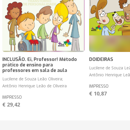
INCLUSÃO. Ei, Professor! Método
DOIDEIRAS
prático de ensino para
Lucilene de Souza Leã
professores em sala de aula
Antônio Henrique Leão
Lucilene de Souza Leão Oliveira;
Antônio Henrique Leão de Oliveira
IMPRESSO
€ 10,87
IMPRESSO
€ 29,42