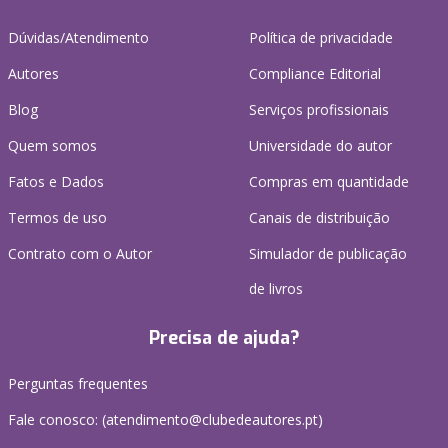
Dúvidas/Atendimento
Política de privacidade
Autores
Compliance Editorial
Blog
Serviços profissionais
Quem somos
Universidade do autor
Fatos e Dados
Compras em quantidade
Termos de uso
Canais de distribuição
Contrato com o Autor
Simulador de publicação
de livros
Precisa de ajuda?
Perguntas frequentes
Fale conosco: (
atendimento@clubedeautores.pt
)