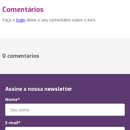
Comentários
Faça o
login
deixe o seu comentário sobre o livro.
0 comentários
Assine a nossa newsletter
Nome*
E-mail*