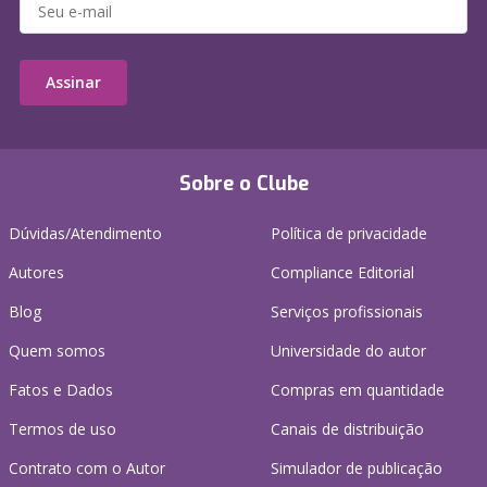
Assinar
Sobre o Clube
Dúvidas/Atendimento
Política de privacidade
Autores
Compliance Editorial
Blog
Serviços profissionais
Quem somos
Universidade do autor
Fatos e Dados
Compras em quantidade
Termos de uso
Canais de distribuição
Contrato com o Autor
Simulador de publicação