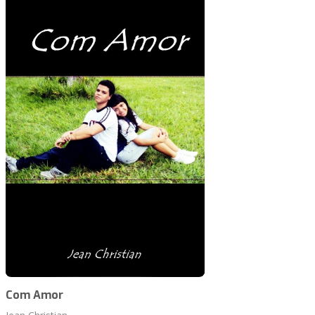
Com Amor