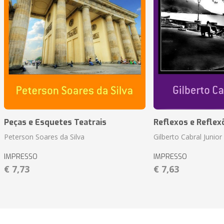
Peças e Esquetes Teatrais
Reflexos e Reflex
Peterson Soares da Silva
Gilberto Cabral Junior
IMPRESSO
IMPRESSO
€ 7,73
€ 7,63