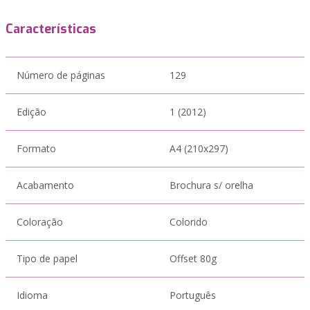
Características
Número de páginas
129
Edição
1 (2012)
Formato
A4 (210x297)
Acabamento
Brochura s/ orelha
Coloração
Colorido
Tipo de papel
Offset 80g
Idioma
Português