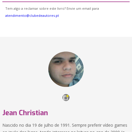
Tem algo a reclamar sobre este livro? Envie um email para
atendimento@clubedeautores.pt
Jean Christian
Nascido no dia 19 de julho de 1991. Sempre preferir vídeo games