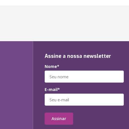
Assine a nossa newsletter
Nome*
E-mail*
Assinar