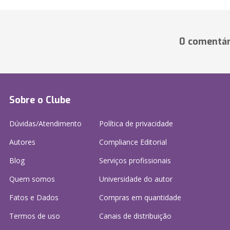
0 comentár
Sobre o Clube
Dúvidas/Atendimento
Política de privacidade
Autores
Compliance Editorial
Blog
Serviços profissionais
Quem somos
Universidade do autor
Fatos e Dados
Compras em quantidade
Termos de uso
Canais de distribuição