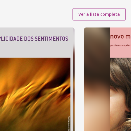
Ver a lista completa