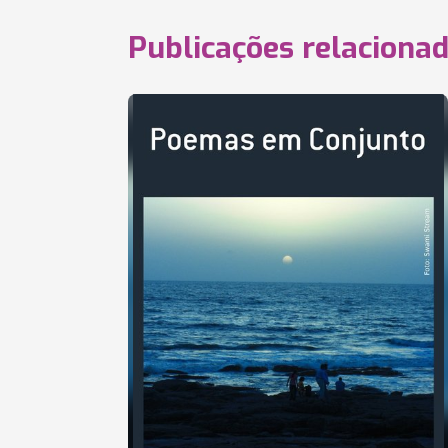
Publicações relaciona