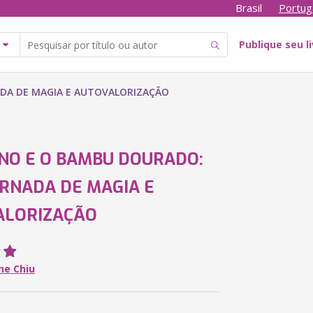
Brasil
Portug
Publique seu l
DA DE MAGIA E AUTOVALORIZAÇÃO
NO E O BAMBU DOURADO:
RNADA DE MAGIA E
ALORIZAÇÃO
ne Chiu