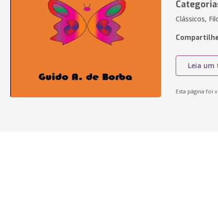
Categoria
Clássicos, Fi
Compartilhe
Leia um 
Esta página foi v