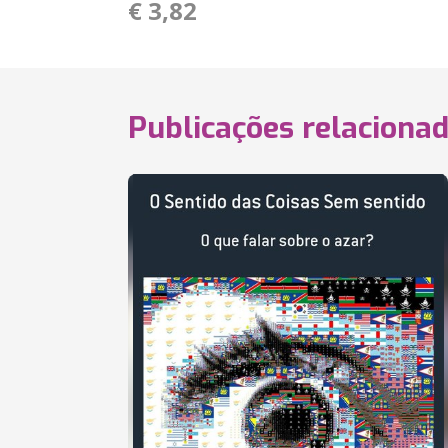
€ 3,82
Publicações relaciona