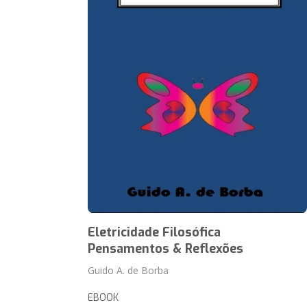
Eletricidade Filosófica
Pensamentos & Reflexões
Guido A. de Borba
EBOOK