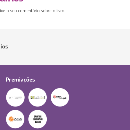
xe o seu comentário sobre o livro.
ios
Premiações