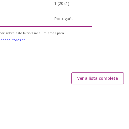
1 (2021)
Português
ar sobre este livro? Envie um email para
bedeautores.pt
Ver a lista completa