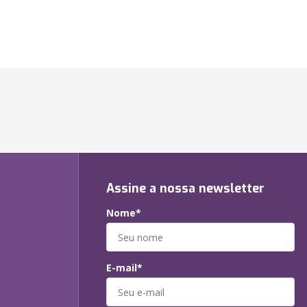
Assine a nossa newsletter
Nome*
E-mail*