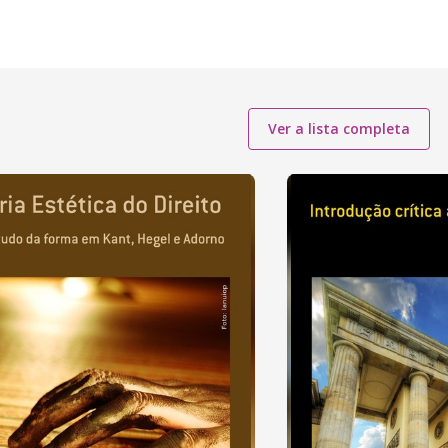
Ver a lista completa