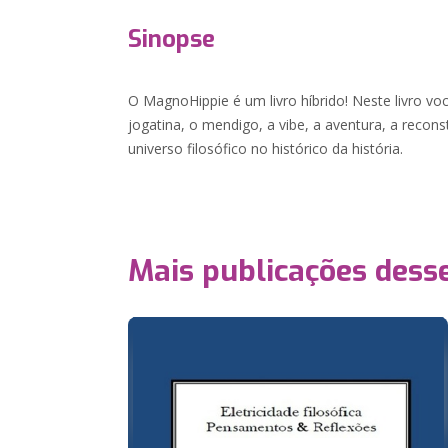
Sinopse
O MagnoHippie é um livro híbrido! Neste livro voc
jogatina, o mendigo, a vibe, a aventura, a recon
universo filosófico no histórico da história.
Mais publicações dess