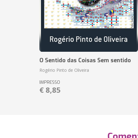
O Sentido das Coisas Sem sentido
Rogério Pinto de Oliveira
IMPRESSO
€ 8,85
Coment