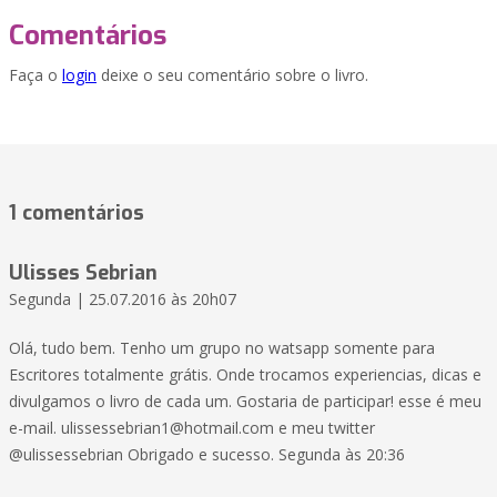
Comentários
Faça o
login
deixe o seu comentário sobre o livro.
1 comentários
Ulisses Sebrian
Segunda | 25.07.2016 às 20h07
Olá, tudo bem. Tenho um grupo no watsapp somente para
Escritores totalmente grátis. Onde trocamos experiencias, dicas e
divulgamos o livro de cada um. Gostaria de participar! esse é meu
e-mail.
ulissessebrian1@hotmail.com
e meu twitter
@ulissessebrian Obrigado e sucesso. Segunda às 20:36