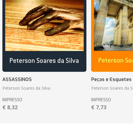
ASSASSINOS
Peças e Esquetes 
Peterson Soares da Silva
Peterson Soares da Si
IMPRESSO
IMPRESSO
€ 8,32
€ 7,73