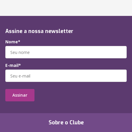
Assine a nossa newsletter
Nome*
E-mail*
Assinar
Sobre o Clube