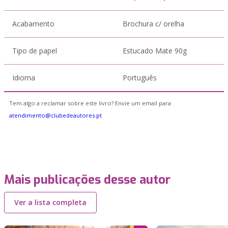
Acabamento
Brochura c/ orelha
Tipo de papel
Estucado Mate 90g
Idioma
Português
Tem algo a reclamar sobre este livro? Envie um email para
atendimento@clubedeautores.pt
Mais publicações desse autor
Ver a lista completa