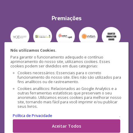
Premiações
Nós utilizamos Cookies.
Para garantir o funcionamento adequado e contínuo
Segurança
aprimoramento do nosso site, utilizamos cookies. Esses
cookies podem ser divididos em duas categorias:
Cookies necessários: Essenciais para o correto
funcionamento do nosso site. Eles não são utilizados para
fins analíticos ou de rastreamento.
Cookies analíticos: Relacionados ao Google Analytics e a
outras ferramentas estatísticas que preservam o seu
Mídias Sociais
anonimato. Utilizamos esses cookies para melhorar nosso
site, tornando mais fácil para você imprimir e/ou publicar
seus livros.
Política de Privacidade
.
Aceitar Todos