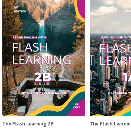
The Flash Learning 2B
The Flash Learnin