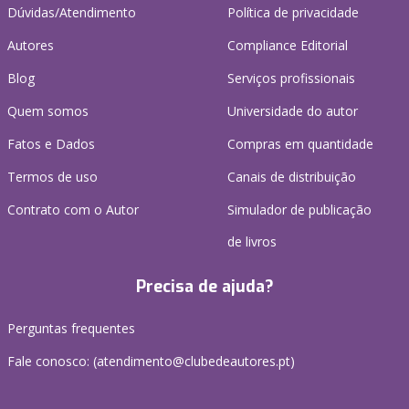
Dúvidas/Atendimento
Política de privacidade
Autores
Compliance Editorial
Blog
Serviços profissionais
Quem somos
Universidade do autor
Fatos e Dados
Compras em quantidade
Termos de uso
Canais de distribuição
Contrato com o Autor
Simulador de publicação
de livros
Precisa de ajuda?
Perguntas frequentes
Fale conosco: (
atendimento@clubedeautores.pt
)