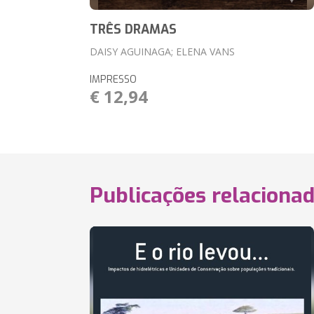
TRÊS DRAMAS
DAISY AGUINAGA; ELENA VANS
IMPRESSO
€ 12,94
Publicações relaciona