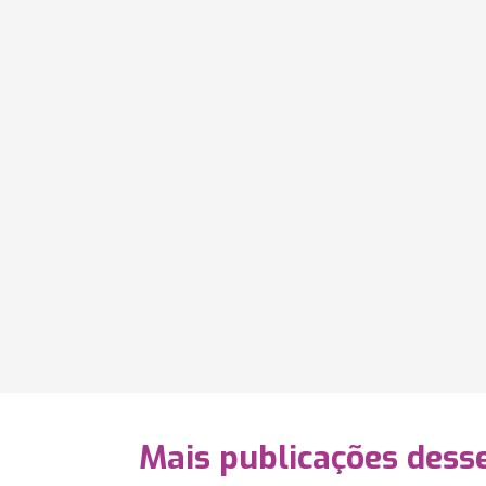
Mais publicações dess