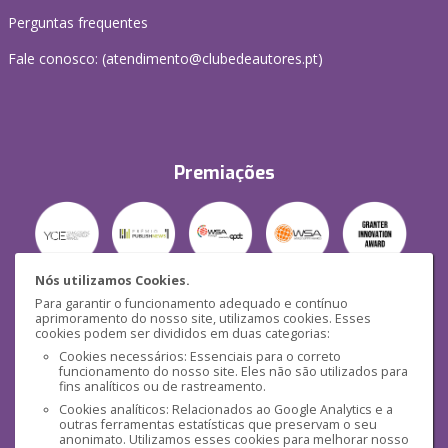
Perguntas frequentes
Fale conosco: (
atendimento@clubedeautores.pt
)
Premiações
Nós utilizamos Cookies.
Para garantir o funcionamento adequado e contínuo
Segurança
aprimoramento do nosso site, utilizamos cookies. Esses
cookies podem ser divididos em duas categorias:
Cookies necessários: Essenciais para o correto
funcionamento do nosso site. Eles não são utilizados para
fins analíticos ou de rastreamento.
Cookies analíticos: Relacionados ao Google Analytics e a
outras ferramentas estatísticas que preservam o seu
Mídias Sociais
anonimato. Utilizamos esses cookies para melhorar nosso