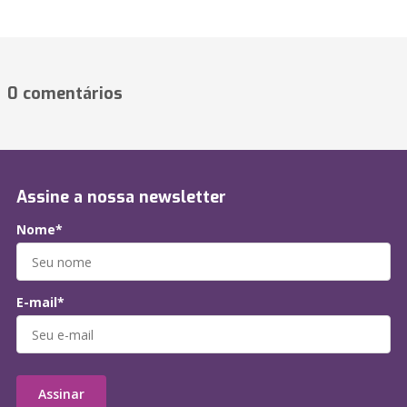
0 comentários
Assine a nossa newsletter
Nome*
E-mail*
Assinar