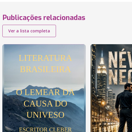
Publicações relacionadas
Ver a lista completa