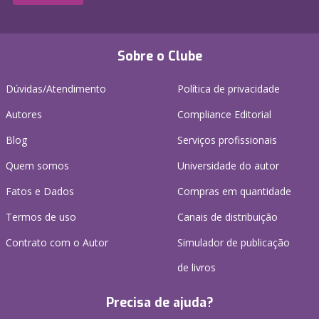
Sobre o Clube
Dúvidas/Atendimento
Política de privacidade
Autores
Compliance Editorial
Blog
Serviços profissionais
Quem somos
Universidade do autor
Fatos e Dados
Compras em quantidade
Termos de uso
Canais de distribuição
Contrato com o Autor
Simulador de publicação
de livros
Precisa de ajuda?