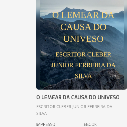
O LEMEAR DA CAUSA DO UNIVESO
ESCRITOR CLEBER JUNIOR FERREIRA DA
SILVA
IMPRESSO
EBOOK