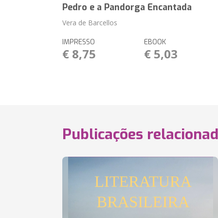
Pedro e a Pandorga Encantada
Vera de Barcellos
IMPRESSO
EBOOK
€ 8,75
€ 5,03
Publicações relaciona