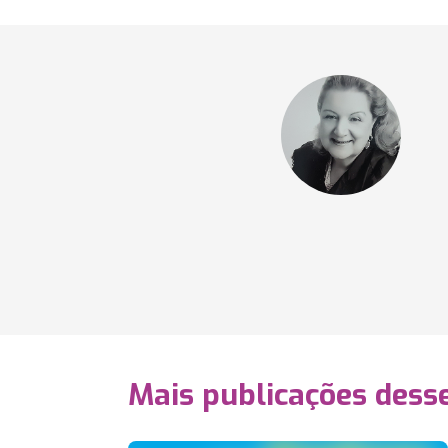
Mais publicações dess