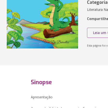
Categoria
Literatura Na
Compartilhe
Leia um 
Esta página foi v
Sinopse
Apresentação