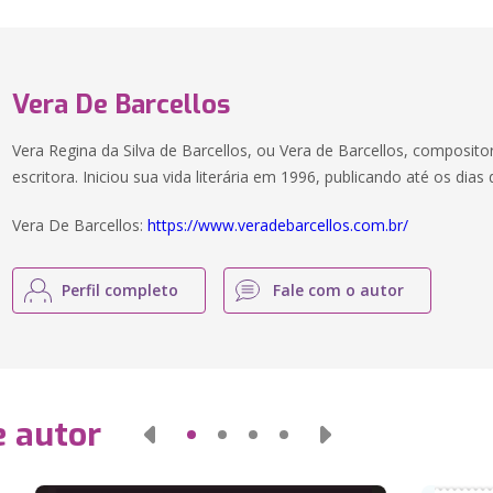
Vera De Barcellos
Vera Regina da Silva de Barcellos, ou Vera de Barcellos, compositora
escritora. Iniciou sua vida literária em 1996, publicando até os dias 
Vera De Barcellos:
https://www.veradebarcellos.com.br/
Perfil completo
Fale com o autor
e autor