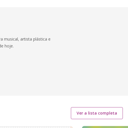
 musical, artista plástica e
de hoje.
Ver a lista completa