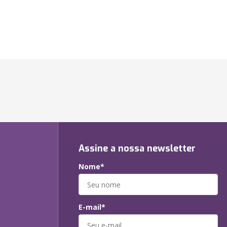
Assine a nossa newsletter
Nome*
E-mail*