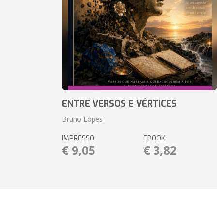
ENTRE VERSOS E VÉRTICES
Bruno Lopes
IMPRESSO
EBOOK
€ 9,05
€ 3,82