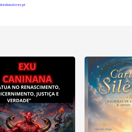
bedeautores.pt