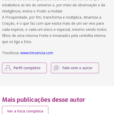
estabelece as leis do universo e, por meio da observação e da
inteligência, instrui o Poder a moldar.
A Prosperidade, por fim, transforma e multiplica, dinamiza a
Criação, é o que faz com que exista mais de um ser vivo para
cada espécie, e cada um único e especial, mesmo sendo todos
filhos de uma mesma Fonte e irmanados pela centelha interna
que os liga a Esta.
Trissência:
www.trissencia.com
Perfil completo
Fale com o autor
Mais publicações desse autor
Ver a lista completa