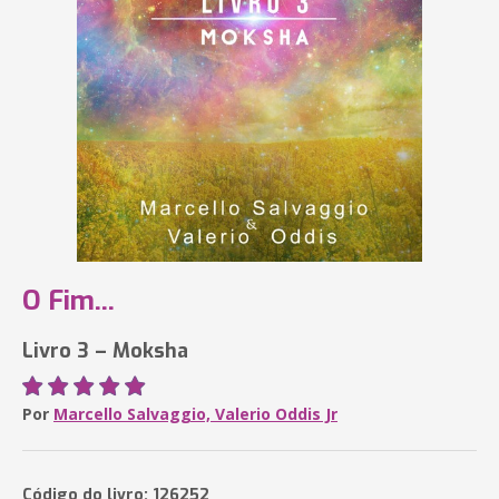
O Fim...
Livro 3 – Moksha
Por
Marcello Salvaggio, Valerio Oddis Jr
Código do livro: 126252