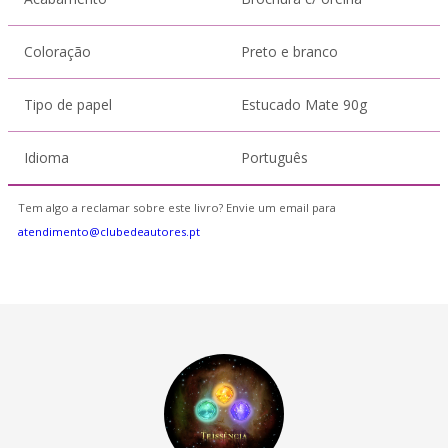
Coloração
Preto e branco
Tipo de papel
Estucado Mate 90g
Idioma
Português
Tem algo a reclamar sobre este livro? Envie um email para
atendimento@clubedeautores.pt