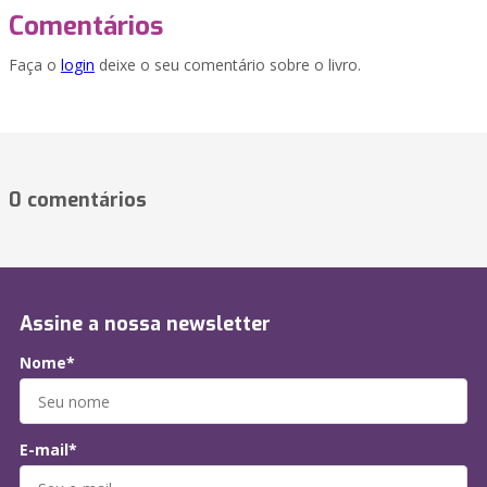
Comentários
Faça o
login
deixe o seu comentário sobre o livro.
0 comentários
Assine a nossa newsletter
Nome*
E-mail*