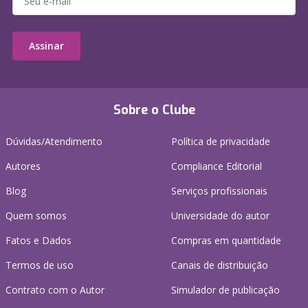
Assinar
Sobre o Clube
Dúvidas/Atendimento
Política de privacidade
Autores
Compliance Editorial
Blog
Serviços profissionais
Quem somos
Universidade do autor
Fatos e Dados
Compras em quantidade
Termos de uso
Canais de distribuição
Contrato com o Autor
Simulador de publicação